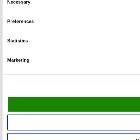
Necessary
Selection
Preferences
Statistics
Marketing