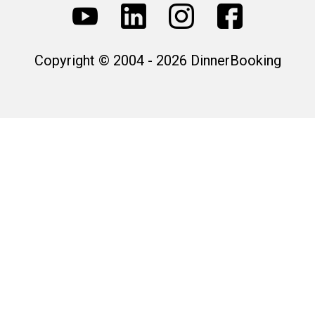
Copyright © 2004 - 2026 DinnerBooking