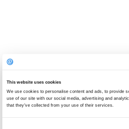
This website uses cookies
We use cookies to personalise content and ads, to provide so
use of our site with our social media, advertising and analyt
that they’ve collected from your use of their services.
Consent