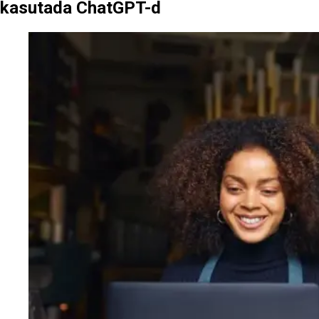
kasutada ChatGPT-d