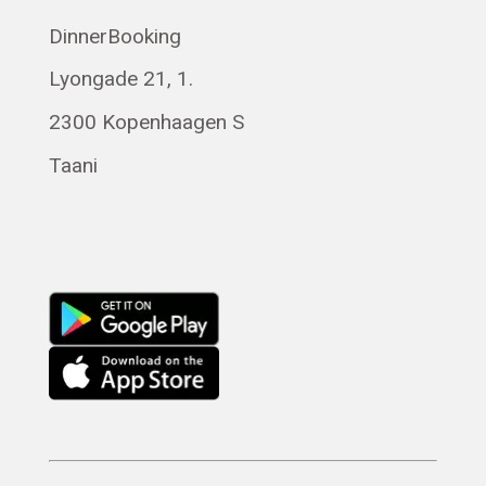
DinnerBooking
Lyongade 21, 1.
2300 Kopenhaagen S
Taani