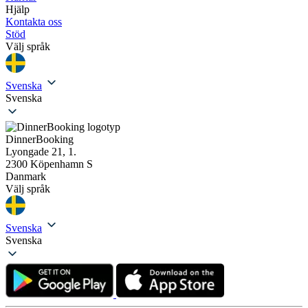
Hjälp
Kontakta oss
Stöd
Välj språk
Svenska
Svenska
DinnerBooking
Lyongade 21, 1.
2300 Köpenhamn S
Danmark
Välj språk
Svenska
Svenska