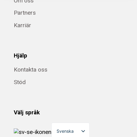
Om oss
Partners
Karriär
Hjälp
Kontakta oss
Stöd
Välj språk
Svenska