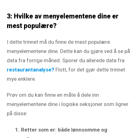
3: Hvilke av menyelementene dine er
mest populære?
I dette trinnet må du finne de mest populære
menyelementene dine. Dette kan du gjøre ved å se på
data fra forrige måned. Sporer du allerede data fra
restaurantanalyse?
Flott, for det gjør dette trinnet
mye enklere.
Prøv om du kan finne en måte å dele inn
menyelementene dine i logiske seksjoner som ligner
på disse:
1. Retter som er: både lønnsomme og