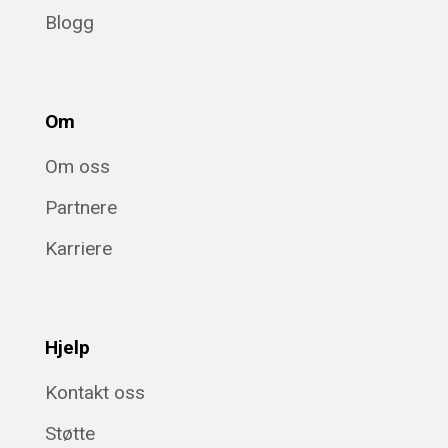
Blogg
Om
Om oss
Partnere
Karriere
Hjelp
Kontakt oss
Støtte