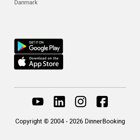
Danmark
Русский
Copyright © 2004 - 2026 DinnerBooking