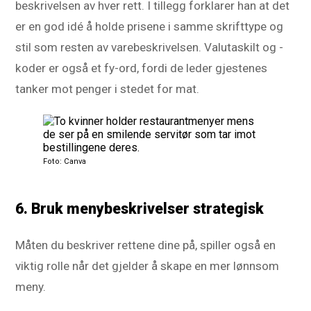
beskrivelsen av hver rett. I tillegg forklarer han at det
er en god idé å holde prisene i samme skrifttype og
stil som resten av varebeskrivelsen. Valutaskilt og -
koder er også et fy-ord, fordi de leder gjestenes
tanker mot penger i stedet for mat.
Foto: Canva
6. Bruk menybeskrivelser strategisk
Måten du beskriver rettene dine på, spiller også en
viktig rolle når det gjelder å skape en mer lønnsom
meny.