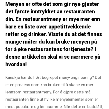
Menyen er ofte det som gir nye gjester
det første inntrykket av restauranten
din. En restaurantmeny er mye mer enn
bare en liste over appetittvekkende
retter og drinker. Visste du at det finnes
mange måter du kan bruke menyen på
for å øke restaurantens fortjeneste? I
denne artikkelen skal vi se nærmere på
hvordan!
Kanskje har du hørt begrepet meny-engineering? Det
er en prosess som kan brukes til å skape en mer
lønnsom restaurantmeny. For å gjøre dette må
restauranten finne ut hvilke menyelementer som er
mest populære og lønnsomme. Når dette er fastslått,