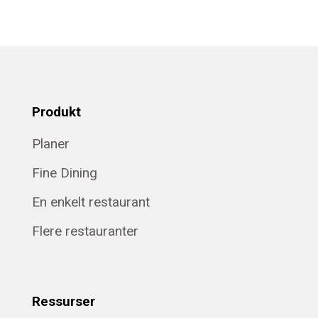
Produkt
Planer
Fine Dining
En enkelt restaurant
Flere restauranter
Ressurser