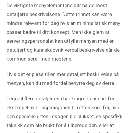
De viktigste menyelementene bør ha de mest
detaljerte beskrivelsene. Dette trinnet kan være
mindre relevant for deg hvis en minimalistisk meny
passer bedre til ditt konsept. Men ikke glem at
serveringspersonalet kan utfylle menyen med en
detaljert og kunnskapsrik verbal beskrivelse når de
kommuniserer med gjestene.
Hvis det er plass til en mer detaljert beskrivelse på
menyen, kan du med fordel benytte deg av dette.
Legg til flere detaljer enn bare ingrediensene, for
eksempel hvor inspirasjonen til retten kom fra, hvor
den spesielle urten i skogen ble plukket, en spesifikk
teknikk som ble brukt for å tilberede den, eller at