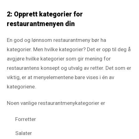
2: Opprett kategorier for
restaurantmenyen din
En god og lønnsom restaurantmeny bør ha
kategorier. Men hvilke kategorier? Det er opp til deg å
avgjøre hvilke kategorier som gir mening for
restaurantens konsept og utvalg av retter. Det som er
viktig, er at menyelementene bare vises i én av
kategoriene.
Noen vanlige restaurantmenykategorier er
Forretter
Salater