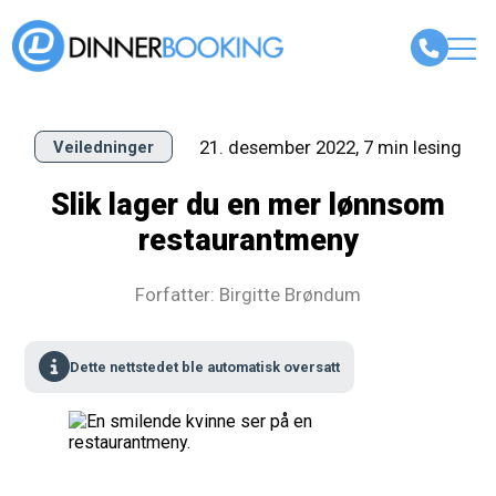
21. desember 2022, 7 min lesing
Veiledninger
Slik lager du en mer lønnsom
restaurantmeny
Forfatter: Birgitte Brøndum
Dette nettstedet ble automatisk oversatt