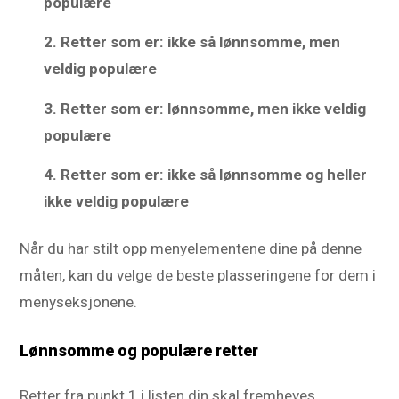
populære
2.
Retter som er: ikke så lønnsomme, men
veldig populære
3.
Retter som er: lønnsomme, men ikke veldig
populære
4.
Retter som er: ikke så lønnsomme og heller
ikke veldig populære
Når du har stilt opp menyelementene dine på denne
måten, kan du velge de beste plasseringene for dem i
menyseksjonene.
Lønnsomme og populære retter
Retter fra punkt 1 i listen din skal fremheves,