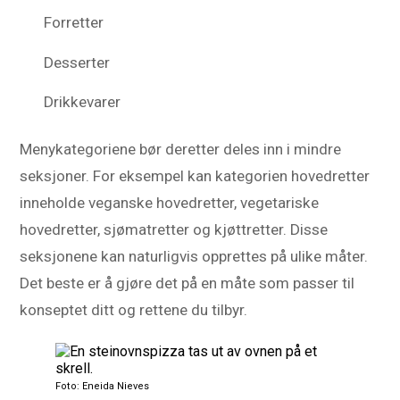
Forretter
Desserter
Drikkevarer
Menykategoriene bør deretter deles inn i mindre
seksjoner. For eksempel kan kategorien hovedretter
inneholde veganske hovedretter, vegetariske
hovedretter, sjømatretter og kjøttretter. Disse
seksjonene kan naturligvis opprettes på ulike måter.
Det beste er å gjøre det på en måte som passer til
konseptet ditt og rettene du tilbyr.
Foto: Eneida Nieves