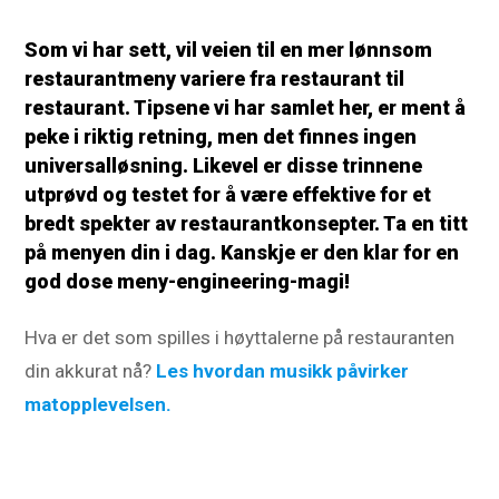
Som vi har sett, vil veien til en mer lønnsom
restaurantmeny variere fra restaurant til
restaurant. Tipsene vi har samlet her, er ment å
peke i riktig retning, men det finnes ingen
universalløsning. Likevel er disse trinnene
utprøvd og testet for å være effektive for et
bredt spekter av restaurantkonsepter. Ta en titt
på menyen din i dag. Kanskje er den klar for en
god dose meny-engineering-magi!
Hva er det som spilles i høyttalerne på restauranten
din akkurat nå?
Les hvordan musikk påvirker
matopplevelsen.