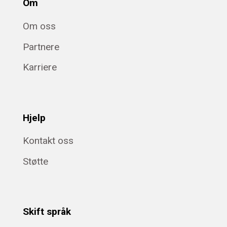
Om
Om oss
Partnere
Karriere
Hjelp
Kontakt oss
Støtte
Skift språk