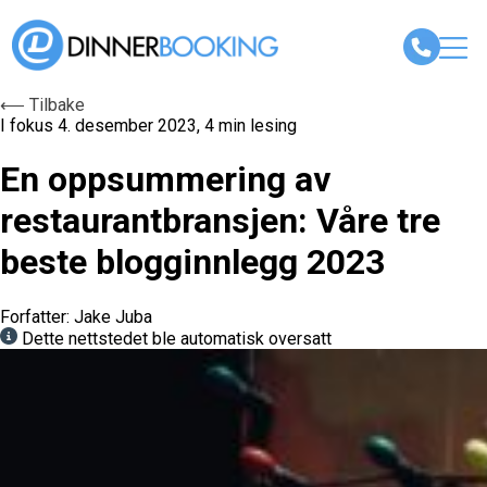
⟵ Tilbake
I fokus
4. desember 2023, 4 min lesing
En oppsummering av
restaurantbransjen: Våre tre
beste blogginnlegg 2023
Forfatter: Jake Juba
Dette nettstedet ble automatisk oversatt