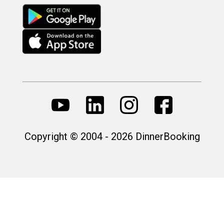
Copyright © 2004 - 2026 DinnerBooking