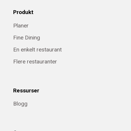
Produkt
Planer
Fine Dining
En enkelt restaurant
Flere restauranter
Ressurser
Blogg