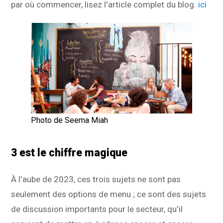
par où commencer, lisez l'article complet du blog.
ici
Photo de Seema Miah
3 est le chiffre magique
À l'aube de 2023, ces trois sujets ne sont pas
seulement des options de menu ; ce sont des sujets
de discussion importants pour le secteur, qu'il