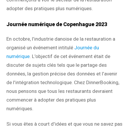
adopter des pratiques plus numériques.
Journée numérique de Copenhague 2023
En octobre, l'industrie danoise de la restauration a
organisé un événement intitulé
Journée du
numérique
. L'objectif de cet événement était de
discuter de sujets clés tels que le partage des
données, la gestion précise des données et l'avenir
de l'intégration technologique. Chez DinnerBooking,
nous pensons que tous les restaurants devraient
commencer à adopter des pratiques plus
numériques.
Si vous êtes à court d'idées et que vous ne savez pas