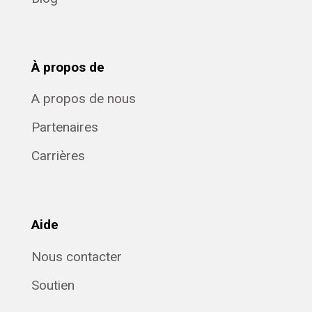
À propos de
A propos de nous
Partenaires
Carrières
Aide
Nous contacter
Soutien