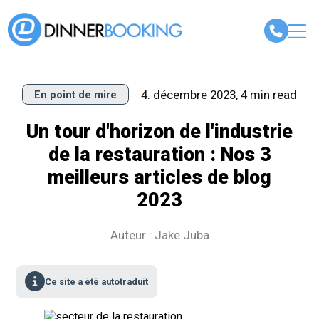
4. décembre 2023, 4 min read
En point de mire
Un tour d'horizon de l'industrie
de la restauration : Nos 3
meilleurs articles de blog
2023
Auteur : Jake Juba
Ce site a été autotraduit