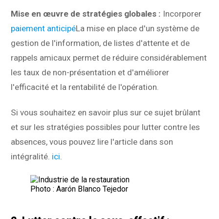
Mise en œuvre de stratégies globales :
Incorporer
paiement anticipé
La mise en place d'un système de
gestion de l'information, de listes d'attente et de
rappels amicaux permet de réduire considérablement
les taux de non-présentation et d'améliorer
l'efficacité et la rentabilité de l'opération.
Si vous souhaitez en savoir plus sur ce sujet brûlant
et sur les stratégies possibles pour lutter contre les
absences, vous pouvez lire l'article dans son
intégralité.
ici
.
Photo : Aarón Blanco Tejedor