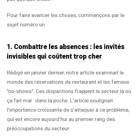
Pour faire avancer les choses, commençons par le
sujet numéro un :
1. Combattre les absences :
les invités
invisibles qui coûtent trop cher
Rédigé en janvier dernier, notre article examinait le
monde des réservations de restaurant et les fameux
"no-shows". Ces disparitions frappent le secteur là où
ça fait mal : dans la poche. L'article soulignait
l'importance croissante de s'attaquer à ce problème,
qui est encore aujourd'hui au premier rang des
préoccupations du secteur.