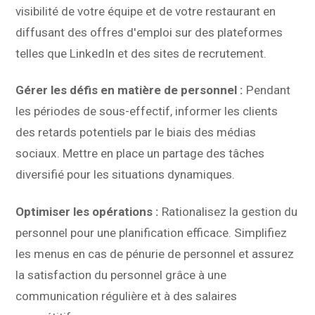
visibilité de votre équipe et de votre restaurant en
diffusant des offres d'emploi sur des plateformes
telles que LinkedIn et des sites de recrutement.
Gérer les défis en matière de personnel :
Pendant
les périodes de sous-effectif, informer les clients
des retards potentiels par le biais des médias
sociaux. Mettre en place un partage des tâches
diversifié pour les situations dynamiques.
Optimiser les opérations :
Rationalisez la gestion du
personnel pour une planification efficace. Simplifiez
les menus en cas de pénurie de personnel et assurez
la satisfaction du personnel grâce à une
communication régulière et à des salaires