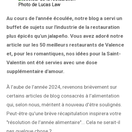
Photo de Lucas Law
Au cours de l'année écoulée, notre blog a servi un
buffet de sujets sur l'industrie de la restauration
plus épicés qu'un jalapeño. Vous avez adoré notre
article sur les 50 meilleurs restaurants de Valence
et, pour les romantiques, nos idées pour la Saint-
Valentin ont été servies avec une dose
supplémentaire d'amour.
À l'aube de l'année 2024, revenons brièvement sur
certains articles de blog consacrés à l'alimentation
qui, selon nous, méritent à nouveau d'être soulignés.
Peut-être qu'une brève récapitulation inspirera votre
"résolution de l'année alimentaire"... Cela ne serait-il
pas quelque chose ?