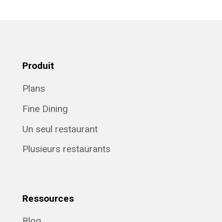
Produit
Plans
Fine Dining
Un seul restaurant
Plusieurs restaurants
Ressources
Blog