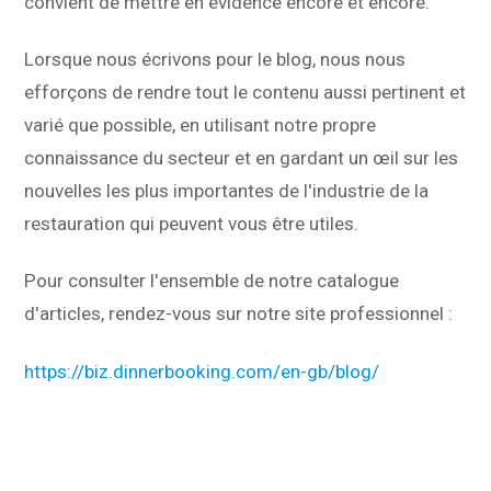
convient de mettre en évidence encore et encore.
Lorsque nous écrivons pour le blog, nous nous
efforçons de rendre tout le contenu aussi pertinent et
varié que possible, en utilisant notre propre
connaissance du secteur et en gardant un œil sur les
nouvelles les plus importantes de l'industrie de la
restauration qui peuvent vous être utiles.
Pour consulter l'ensemble de notre catalogue
d'articles, rendez-vous sur notre site professionnel :
https://biz.dinnerbooking.com/en-gb/blog/