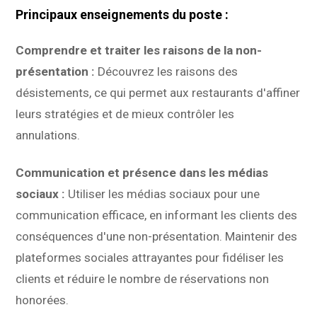
Principaux enseignements du poste :
Comprendre et traiter les raisons de la non-
présentation :
Découvrez les raisons des
désistements, ce qui permet aux restaurants d'affiner
leurs stratégies et de mieux contrôler les
annulations.
Communication et présence dans les médias
sociaux :
Utiliser les médias sociaux pour une
communication efficace, en informant les clients des
conséquences d'une non-présentation. Maintenir des
plateformes sociales attrayantes pour fidéliser les
clients et réduire le nombre de réservations non
honorées.