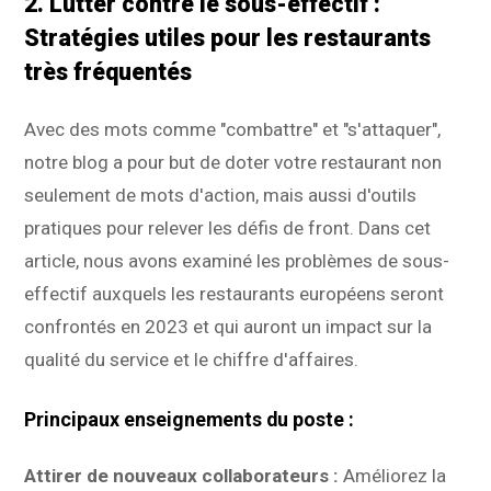
2. Lutter contre le sous-effectif :
Stratégies utiles pour les restaurants
très fréquentés
Avec des mots comme "combattre" et "s'attaquer",
notre blog a pour but de doter votre restaurant non
seulement de mots d'action, mais aussi d'outils
pratiques pour relever les défis de front. Dans cet
article, nous avons examiné les problèmes de sous-
effectif auxquels les restaurants européens seront
confrontés en 2023 et qui auront un impact sur la
qualité du service et le chiffre d'affaires.
Principaux enseignements du poste :
Attirer de nouveaux collaborateurs :
Améliorez la