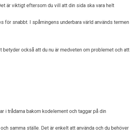
är viktigt eftersom du vill att din sida ska vara helt
es för snabbt. I spårningens underbara värld används termen
et betyder också att du nu är medveten om problemet och att
drar i trådarna bakom kodelement och taggar på din
t och samma ställe. Det är enkelt att använda och du behöver