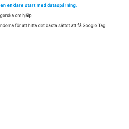
 en enklare start med dataspårning.
gerska om hjälp.
derna för att hitta det bästa sättet att få Google Tag