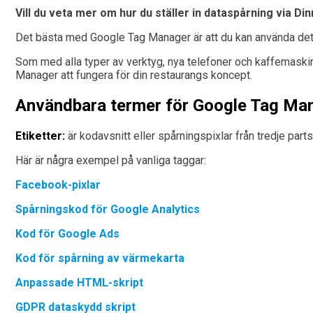
Vill du veta mer om hur du ställer in dataspårning via 
Det bästa med Google Tag Manager är att du kan använda det 
Som med alla typer av verktyg, nya telefoner och kaffemaskiner
Manager att fungera för din restaurangs koncept.
Användbara termer för Google Tag Ma
Etiketter:
är kodavsnitt eller spårningspixlar från tredje part
Här är några exempel på vanliga taggar:
Facebook-pixlar
Spårningskod för Google Analytics
Kod för Google Ads
Kod för spårning av värmekarta
Anpassade HTML-skript
GDPR dataskydd skript