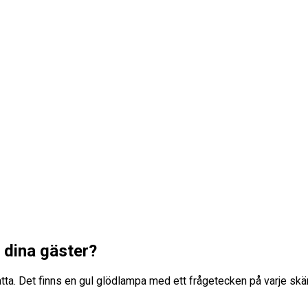
r dina gäster?