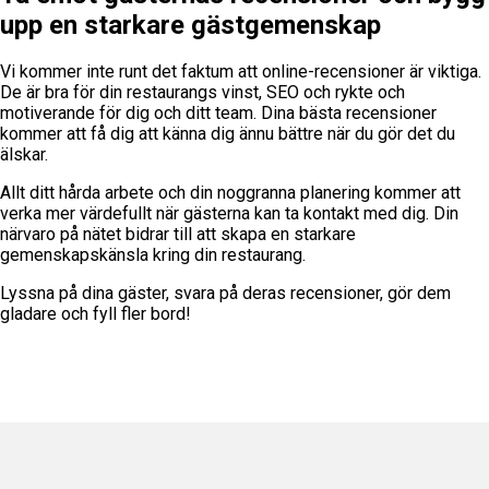
upp en starkare gästgemenskap
Vi kommer inte runt det faktum att online-recensioner är viktiga.
De är bra för din restaurangs vinst, SEO och rykte och
motiverande för dig och ditt team. Dina bästa recensioner
kommer att få dig att känna dig ännu bättre när du gör det du
älskar.
Allt ditt hårda arbete och din noggranna planering kommer att
verka mer värdefullt när gästerna kan ta kontakt med dig. Din
närvaro på nätet bidrar till att skapa en starkare
gemenskapskänsla kring din restaurang.
Lyssna på dina gäster, svara på deras recensioner, gör dem
gladare och fyll fler bord!