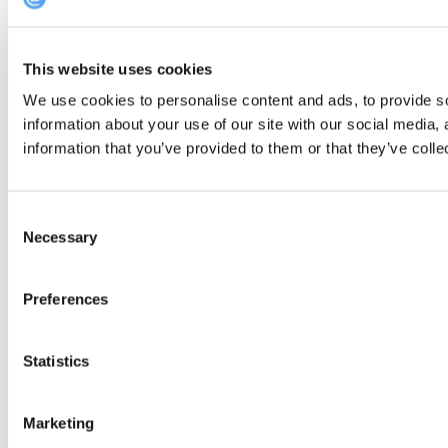
This website uses cookies
We use cookies to personalise content and ads, to provide so
information about your use of our site with our social media,
information that you’ve provided to them or that they’ve colle
Consent
Necessary
Selection
Preferences
Statistics
Marketing