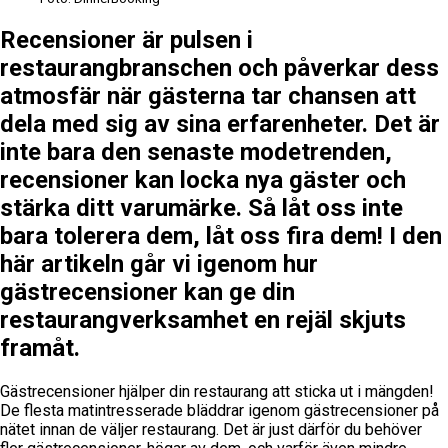
Recensioner är pulsen i
restaurangbranschen och påverkar dess
atmosfär när gästerna tar chansen att
dela med sig av sina erfarenheter. Det är
inte bara den senaste modetrenden,
recensioner kan locka nya gäster och
stärka ditt varumärke. Så låt oss inte
bara tolerera dem, låt oss fira dem! I den
här artikeln går vi igenom hur
gästrecensioner kan ge din
restaurangverksamhet en rejäl skjuts
framåt.
Gästrecensioner hjälper din restaurang att sticka ut i mängden!
De flesta matintresserade bläddrar igenom gästrecensioner på
nätet innan de väljer restaurang. Det är just därför du behöver