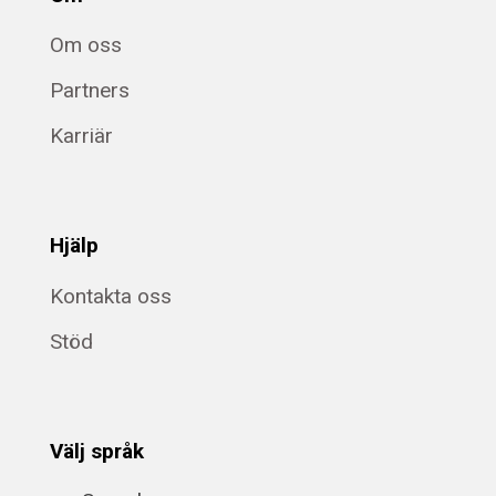
Om oss
Partners
Karriär
Hjälp
Kontakta oss
Stöd
Välj språk