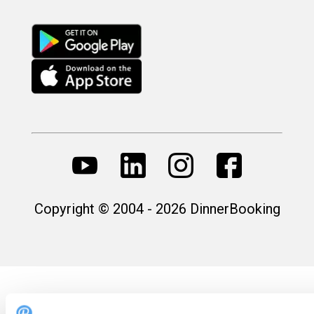
Copyright © 2004 - 2026 DinnerBooking