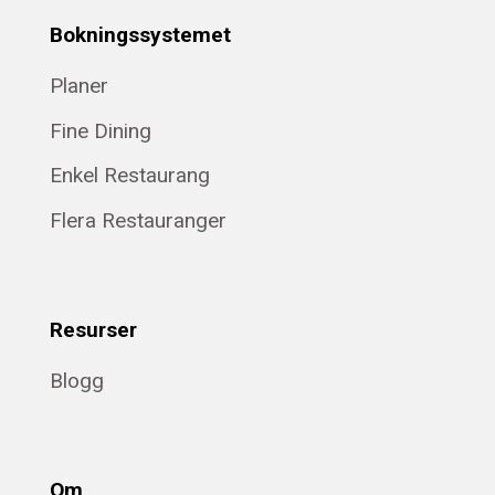
Bokningssystemet
Planer
Fine Dining
Enkel Restaurang
Flera Restauranger
Resurser
Blogg
Om