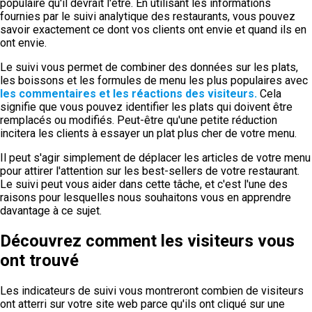
populaire qu'il devrait l'être. En utilisant les informations
fournies par le suivi analytique des restaurants, vous pouvez
savoir exactement ce dont vos clients ont envie et quand ils en
ont envie.
Le suivi vous permet de combiner des données sur les plats,
les boissons et les formules de menu les plus populaires avec
les commentaires et les réactions des visiteurs.
Cela
signifie que vous pouvez identifier les plats qui doivent être
remplacés ou modifiés. Peut-être qu'une petite réduction
incitera les clients à essayer un plat plus cher de votre menu.
Il peut s'agir simplement de déplacer les articles de votre menu
pour attirer l'attention sur les best-sellers de votre restaurant.
Le suivi peut vous aider dans cette tâche, et c'est l'une des
raisons pour lesquelles nous souhaitons vous en apprendre
davantage à ce sujet.
Découvrez comment les visiteurs vous
ont trouvé
Les indicateurs de suivi vous montreront combien de visiteurs
ont atterri sur votre site web parce qu'ils ont cliqué sur une