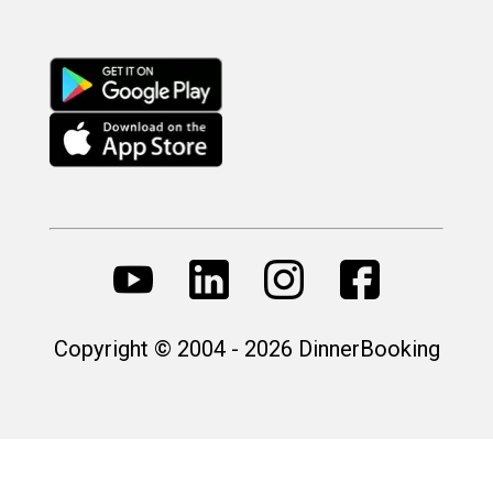
Copyright © 2004 - 2026 DinnerBooking