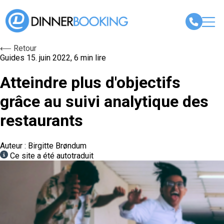
⟵ Retour
Guides
15. juin 2022, 6 min lire
Atteindre plus d'objectifs
grâce au suivi analytique des
restaurants
Auteur : Birgitte Brøndum
Ce site a été autotraduit