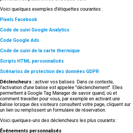
Voici quelques exemples d'étiquettes courantes :
Pixels Facebook
Code de suivi Google Analytics
Code Google Ads
Code de suivi de la carte thermique
Scripts HTML personnalisés
Scénarios de protection des données GDPR
Déclencheurs :
activer vos balises. Dans ce contexte,
l'activation d'une balise est appelée "déclenchement". Elles
permettent à Google Tag Manager de savoir quand, où et
comment travailler pour vous, par exemple en activant une
balise lorsque des visiteurs consultent votre page, cliquent sur
un lien ou remplissent un formulaire de réservation.
Voici quelques-uns des déclencheurs les plus courants :
Événements personnalisés