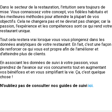
Dans le secteur de la restauration, l'intuition sera toujours de
mise. Vous connaissez votre concept, vos fidèles habitués et
les meilleures méthodes pour atteindre la plupart de vos
objectifs. Cela ne changera pas et ne devrait pas changer, car la
passion, l'expérience et les compétences sont ce qui rend votre
restaurant unique.
Tout cela restera vrai lorsque vous vous plongerez dans les
données analytiques de votre restaurant. En fait, c'est une façon
de renforcer ce qui vous est propre afin de l'améliorer et
d'atteindre plus de clients.
En associant les données de suivi à votre passion, vous
prendrez de l'avance sur vos concurrents tout en augmentant
vos bénéfices et en vous simplifiant la vie. Ça, c'est quelque
chose !
N'oubliez pas de consulter nos guides de suivi
ici.