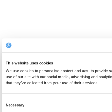
This website uses cookies
We use cookies to personalise content and ads, to provide so
use of our site with our social media, advertising and analyt
that they’ve collected from your use of their services.
Consent
Necessary
Selection