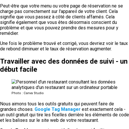
Peut-être que votre menu ou votre page de réservation ne se
charge pas correctement sur l'appareil de votre client. Cela
signifie que vous passez à côté de clients affamés. Cela
signifie également que vous êtes désormais conscient du
problème et que vous pouvez prendre des mesures pour y
remédier.
Une fois le problème trouvé et corrigé, vous devriez voir le taux
de rebond diminuer et le taux de réservation augmenter.
Travailler avec des données de suivi - un
début facile
Photo : Canva Studio
Nous aimons tous les outils gratuits qui peuvent faire de
grandes choses.
Google Tag Manager
est exactement cela -
un outil gratuit qui tire les ficelles derrière les éléments de code
et les balises sur le site web de votre restaurant.