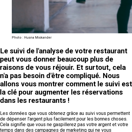
Photo : Husna Miskander
Le suivi de l'analyse de votre restaurant
peut vous donner beaucoup plus de
raisons de vous réjouir. Et surtout, cela
n'a pas besoin d'être compliqué. Nous
allons vous montrer comment le suivi est
la clé pour augmenter les réservations
dans les restaurants !
Les données que vous obtenez grâce au suivi vous permettent
de dépenser l'argent plus facilement pour les bonnes choses.
Cela signifie que vous ne gaspillerez pas votre argent et votre
temps dans des campagnes de marketing qui ne vous