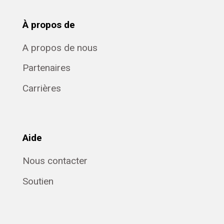
À propos de
A propos de nous
Partenaires
Carrières
Aide
Nous contacter
Soutien