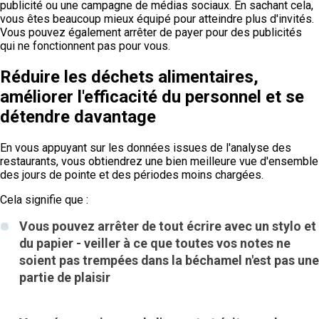
publicité ou une campagne de médias sociaux. En sachant cela,
vous êtes beaucoup mieux équipé pour atteindre plus d'invités.
Vous pouvez également arrêter de payer pour des publicités
qui ne fonctionnent pas pour vous.
Réduire les déchets alimentaires,
améliorer l'efficacité du personnel et se
détendre davantage
En vous appuyant sur les données issues de l'analyse des
restaurants, vous obtiendrez une bien meilleure vue d'ensemble
des jours de pointe et des périodes moins chargées.
Cela signifie que :
Vous pouvez arrêter de tout écrire avec un stylo et
du papier - veiller à ce que toutes vos notes ne
soient pas trempées dans la béchamel n'est pas une
partie de plaisir