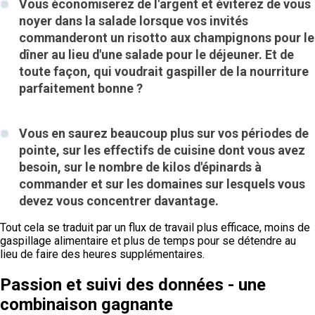
Vous économiserez de l'argent et éviterez de vous
noyer dans la salade lorsque vos invités
commanderont un risotto aux champignons pour le
dîner au lieu d'une salade pour le déjeuner. Et de
toute façon, qui voudrait gaspiller de la nourriture
parfaitement bonne ?
Vous en saurez beaucoup plus sur vos périodes de
pointe, sur les effectifs de cuisine dont vous avez
besoin, sur le nombre de kilos d'épinards à
commander et sur les domaines sur lesquels vous
devez vous concentrer davantage.
Tout cela se traduit par un flux de travail plus efficace, moins de
gaspillage alimentaire et plus de temps pour se détendre au
lieu de faire des heures supplémentaires.
Passion et suivi des données - une
combinaison gagnante