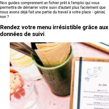
Nos guides comprennent un fichier prêt à l'emploi qui vous
permettra de démarrer votre suivi d'autant plus facilement que
nous avons déjà fait une partie du travail à votre place - génial,
non ?
Rendez votre menu irrésistible grâce aux
données de suivi