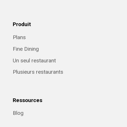
Produit
Plans
Fine Dining
Un seul restaurant
Plusieurs restaurants
Ressources
Blog