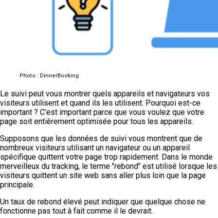
Photo : DinnerBooking
Le suivi peut vous montrer quels appareils et navigateurs vos
visiteurs utilisent et quand ils les utilisent. Pourquoi est-ce
important ? C'est important parce que vous voulez que votre
page soit entièrement optimisée pour tous les appareils.
Supposons que les données de suivi vous montrent que de
nombreux visiteurs utilisant un navigateur ou un appareil
spécifique quittent votre page trop rapidement. Dans le monde
merveilleux du tracking, le terme "rebond" est utilisé lorsque les
visiteurs quittent un site web sans aller plus loin que la page
principale.
Un taux de rebond élevé peut indiquer que quelque chose ne
fonctionne pas tout à fait comme il le devrait.