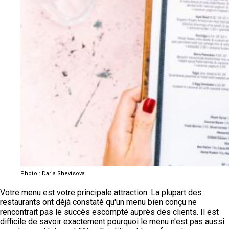
Photo : Daria Shevtsova
Votre menu est votre principale attraction. La plupart des
restaurants ont déjà constaté qu'un menu bien conçu ne
rencontrait pas le succès escompté auprès des clients. Il est
difficile de savoir exactement pourquoi le menu n'est pas aussi