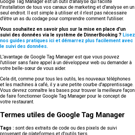
Google Tag Manager est un outil d'analyse qui facilite
l'installation de tous vos canaux de marketing et d'analyse en un
seul endroit. Il est simple à utiliser et il n'est pas nécessaire
d'être un as du codage pour comprendre comment l'utiliser.
Vous souhaitez en savoir plus sur la mise en place d'un
suivi des données via le système de DinnerBooking ?
Lisez
nos guides pratiques ici et démarrez plus facilement avec
le suivi des données.
L'avantage de Google Tag Manager est que vous pouvez
l'utiliser sans faire appel à un développeur web ou demander à
votre belle-sœur de vous aider.
Cela dit, comme pour tous les outils, les nouveaux téléphones
et les machines à café, il y a une petite courbe d'apprentissage.
Vous devrez connaître les bases pour trouver la meilleure façon
de faire fonctionner Google Tag Manager pour le concept de
votre restaurant.
Termes utiles de Google Tag Manager
Tags :
sont des extraits de code ou des pixels de suivi
provenant de plateformes et d'outils tiers