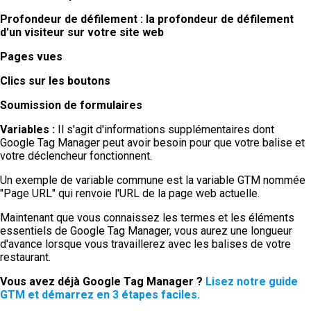
Profondeur de défilement : la profondeur de défilement
d'un visiteur sur votre site web
Pages vues
Clics sur les boutons
Soumission de formulaires
Variables :
Il s'agit d'informations supplémentaires dont
Google Tag Manager peut avoir besoin pour que votre balise et
votre déclencheur fonctionnent.
Un exemple de variable commune est la variable GTM nommée
"Page URL" qui renvoie l'URL de la page web actuelle.
Maintenant que vous connaissez les termes et les éléments
essentiels de Google Tag Manager, vous aurez une longueur
d'avance lorsque vous travaillerez avec les balises de votre
restaurant.
Vous avez déjà Google Tag Manager ?
Lisez notre guide
GTM et démarrez en 3 étapes faciles.