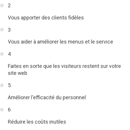
2
Vous apporter des clients fidèles
3
Vous aider à améliorer les menus et le service
4
Faites en sorte que les visiteurs restent sur votre
site web
5
Améliorer l'efficacité du personnel
6
Réduire les coûts inutiles