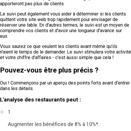
apporteront pas plus de clients.
Le suivi peut également vous aider à déterminer si les clients
quittent votre site web trop rapidement pour envisager de
réserver une table. En d'autres termes, le suivi est un moyen de
comprendre vos clients et d'avoir une longueur d'avance sur
eux.
Vous saurez ce que veulent les clients avant même qu'ils
n'aient le temps de le demander. Le suivi stimulera votre activité
et votre chiffre d'affaires - c'est aussi simple que cela !
Pouvez-vous être plus précis ?
Oui ! Commençons par un aperçu des points forts avant d'entrer
dans les détails.
L'analyse des restaurants peut :
1
Augmenter les bénéfices de 8% à 10%*.