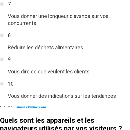
7
Vous donner une longueur d'avance sur vos
concurrents
8
Réduire les déchets alimentaires
9
Vous dire ce que veulent les clients
10
Vous donner des indications sur les tendances
*Source :
FinanceOnline.com
Quels sont les appareils et les
navigateurs utilisés par vos visiteurs ?