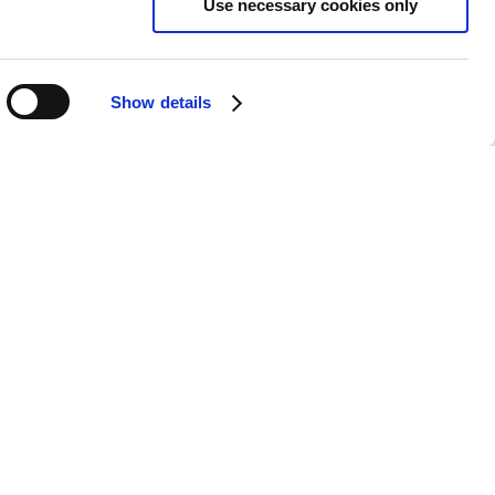
Use necessary cookies only
Show details