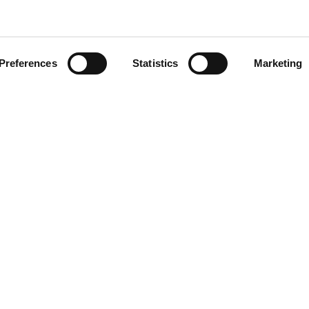
Preferences
Statistics
Marketing