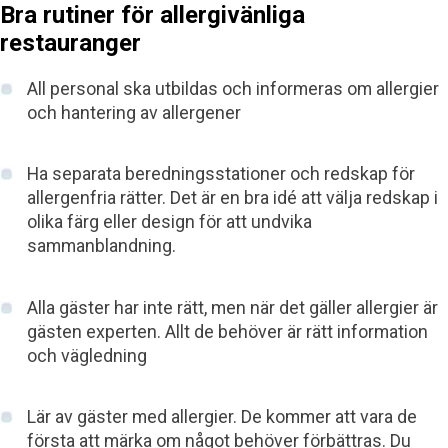
Bra rutiner för allergivänliga
restauranger
All personal ska utbildas och informeras om allergier
och hantering av allergener
Ha separata beredningsstationer och redskap för
allergenfria rätter. Det är en bra idé att välja redskap i
olika färg eller design för att undvika
sammanblandning.
Alla gäster har inte rätt, men när det gäller allergier är
gästen experten. Allt de behöver är rätt information
och vägledning
Lär av gäster med allergier. De kommer att vara de
första att märka om något behöver förbättras. Du