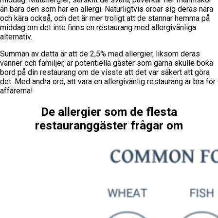
än bara den som har en allergi. Naturligtvis oroar sig deras nära
och kära också, och det är mer troligt att de stannar hemma på
middag om det inte finns en restaurang med allergivänliga
alternativ.
Summan av detta är att de 2,5% med allergier, liksom deras
vänner och familjer, är potentiella gäster som gärna skulle boka
bord på din restaurang om de visste att det var säkert att göra
det. Med andra ord, att vara en allergivänlig restaurang är bra för
affärerna!
De allergier som de flesta
restauranggäster frågar om