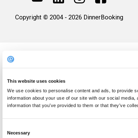
Copyright © 2004 - 2026 DinnerBooking
This website uses cookies
We use cookies to personalise content and ads, to provide so
information about your use of our site with our social media,
information that you’ve provided to them or that they’ve colle
Consent
Necessary
Selection