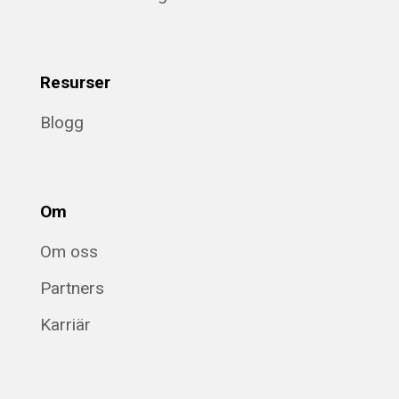
Resurser
Blogg
Om
Om oss
Partners
Karriär