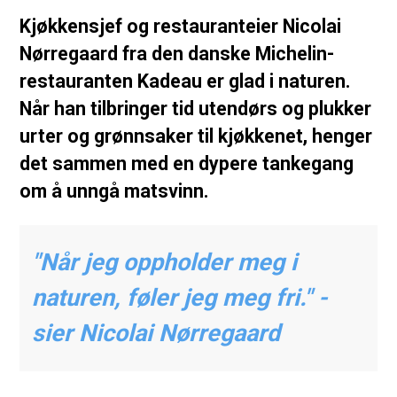
Kjøkkensjef og restauranteier Nicolai
Nørregaard fra den danske Michelin-
restauranten Kadeau er glad i naturen.
Når han tilbringer tid utendørs og plukker
urter og grønnsaker til kjøkkenet, henger
det sammen med en dypere tankegang
om å unngå matsvinn.
"Når jeg oppholder meg i
naturen, føler jeg meg fri." -
sier Nicolai Nørregaard