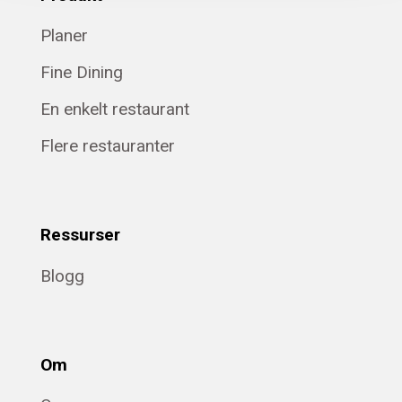
Planer
Fine Dining
En enkelt restaurant
Flere restauranter
Ressurser
Blogg
Om