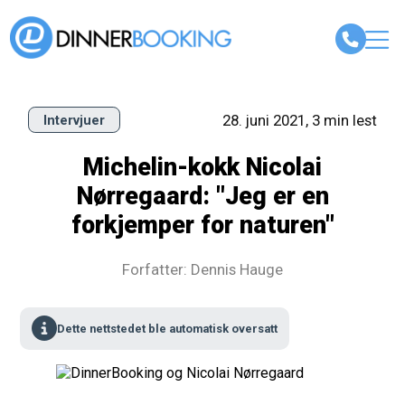
28. juni 2021, 3 min lest
Intervjuer
Michelin-kokk Nicolai
Nørregaard: "Jeg er en
forkjemper for naturen"
Forfatter: Dennis Hauge
Dette nettstedet ble automatisk oversatt