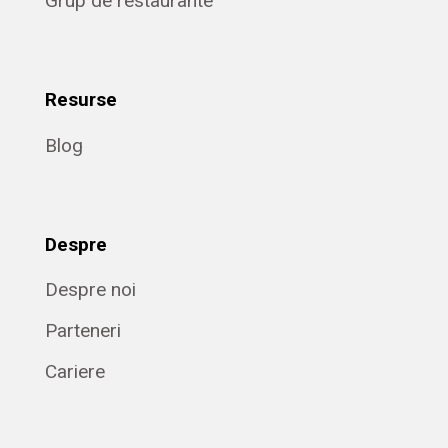
Grup de restaurante
Resurse
Blog
Despre
Despre noi
Parteneri
Cariere