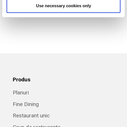
Use necessary cookies only
Fotografii: Marie Louise Munkegaard
Produs
Planuri
Fine Dining
Restaurant unic