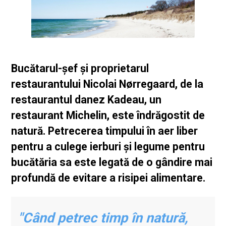
Bucătarul-șef și proprietarul
restaurantului Nicolai Nørregaard, de la
restaurantul danez Kadeau, un
restaurant Michelin, este îndrăgostit de
natură. Petrecerea timpului în aer liber
pentru a culege ierburi și legume pentru
bucătăria sa este legată de o gândire mai
profundă de evitare a risipei alimentare.
"Când petrec timp în natură,