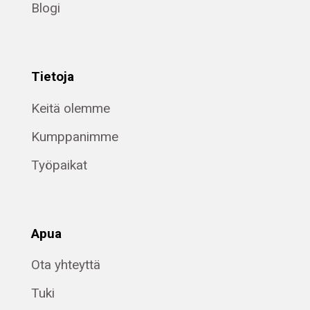
Blogi
Tietoja
Keitä olemme
Kumppanimme
Työpaikat
Apua
Ota yhteyttä
Tuki