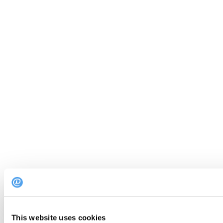
This website uses cookies