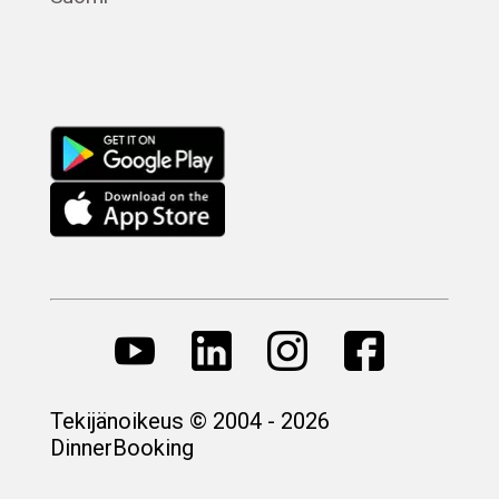
Русский
Tekijänoikeus © 2004 - 2026
DinnerBooking