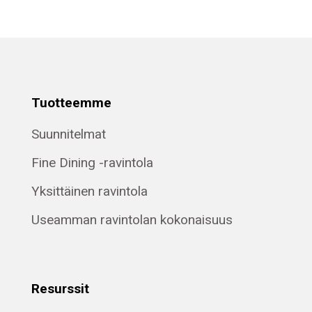
Tuotteemme
Suunnitelmat
Fine Dining -ravintola
Yksittäinen ravintola
Useamman ravintolan kokonaisuus
Resurssit