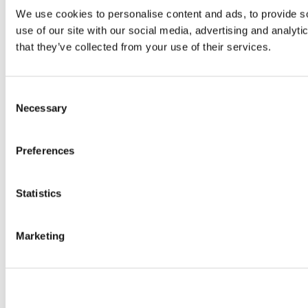
We use cookies to personalise content and ads, to provide so
use of our site with our social media, advertising and analyt
that they’ve collected from your use of their services.
Consent
Necessary
Selection
Preferences
Statistics
Marketing