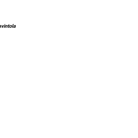
vintola