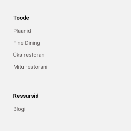
Toode
Plaanid
Fine Dining
Üks restoran
Mitu restorani
Ressursid
Blogi