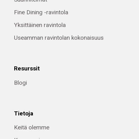
Fine Dining -ravintola
Yksittäinen ravintola
Useamman ravintolan kokonaisuus
Resurssit
Blogi
Tietoja
Keitä olemme