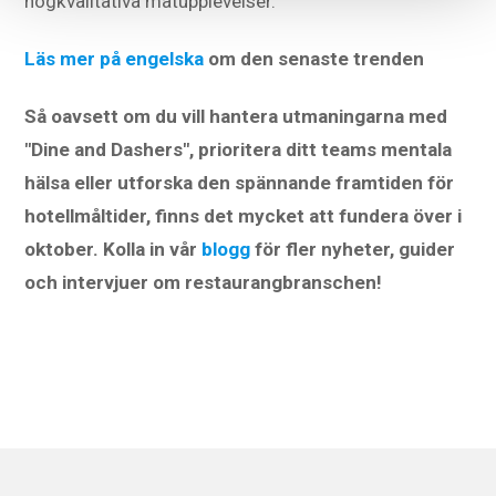
högkvalitativa matupplevelser.
Läs mer på engelska
om den senaste trenden
Så oavsett om du vill hantera utmaningarna med
"Dine and Dashers", prioritera ditt teams mentala
hälsa eller utforska den spännande framtiden för
hotellmåltider, finns det mycket att fundera över i
oktober. Kolla in vår
blogg
för fler nyheter, guider
och intervjuer om restaurangbranschen!