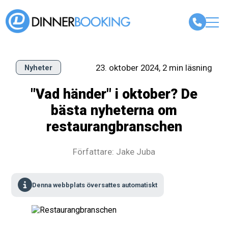
23. oktober 2024, 2 min läsning
Nyheter
"Vad händer" i oktober? De
bästa nyheterna om
restaurangbranschen
Författare: Jake Juba
Denna webbplats översattes automatiskt