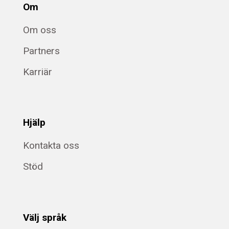
Om
Om oss
Partners
Karriär
Hjälp
Kontakta oss
Stöd
Välj språk