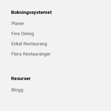
Bokningssystemet
Planer
Fine Dining
Enkel Restaurang
Flera Restauranger
Resurser
Blogg