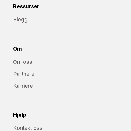
Ressurser
Blogg
Om
Om oss
Partnere
Karriere
Hjelp
Kontakt oss