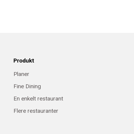
Produkt
Planer
Fine Dining
En enkelt restaurant
Flere restauranter