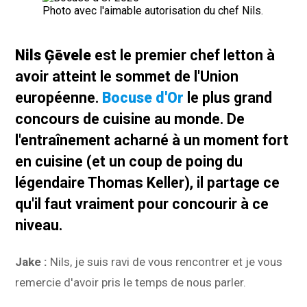
Photo avec l'aimable autorisation du chef Nils.
Nils Ģēvele
est le premier chef letton à
avoir atteint le sommet de l'Union
européenne.
Bocuse d'Or
le plus grand
concours de cuisine au monde. De
l'entraînement acharné à un moment fort
en cuisine (et un coup de poing du
légendaire Thomas Keller), il partage ce
qu'il faut vraiment pour concourir à ce
niveau.
Jake :
Nils, je suis ravi de vous rencontrer et je vous
remercie d'avoir pris le temps de nous parler.