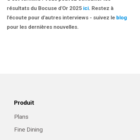
résultats du Bocuse d'Or 2025
ici
. Restez à
l'écoute pour d'autres interviews - suivez le
blog
pour les dernières nouvelles.
Produit
Plans
Fine Dining