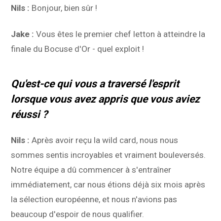
Nils :
Bonjour, bien sûr !
Jake :
Vous êtes le premier chef letton à atteindre la
finale du Bocuse d'Or - quel exploit !
Qu'est-ce qui vous a traversé l'esprit
lorsque vous avez appris que vous aviez
réussi ?
Nils :
Après avoir reçu la wild card, nous nous
sommes sentis incroyables et vraiment bouleversés.
Notre équipe a dû commencer à s'entraîner
immédiatement, car nous étions déjà six mois après
la sélection européenne, et nous n'avions pas
beaucoup d'espoir de nous qualifier.