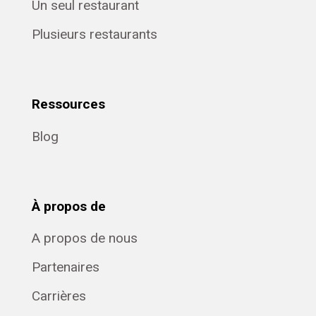
Un seul restaurant
Plusieurs restaurants
Ressources
Blog
À propos de
A propos de nous
Partenaires
Carrières