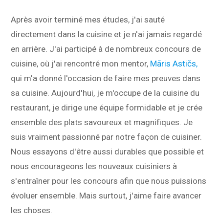
Après avoir terminé mes études, j'ai sauté
directement dans la cuisine et je n'ai jamais regardé
en arrière. J'ai participé à de nombreux concours de
cuisine, où j'ai rencontré mon mentor,
Māris Astičs,
qui m'a donné l'occasion de faire mes preuves dans
sa cuisine. Aujourd'hui, je m'occupe de la cuisine du
restaurant, je dirige une équipe formidable et je crée
ensemble des plats savoureux et magnifiques. Je
suis vraiment passionné par notre façon de cuisiner.
Nous essayons d'être aussi durables que possible et
nous encourageons les nouveaux cuisiniers à
s'entraîner pour les concours afin que nous puissions
évoluer ensemble. Mais surtout, j'aime faire avancer
les choses.