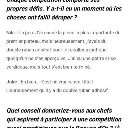
propres défis. Y a-t-il eu un moment où les
choses ont failli déraper ?
Nils :
Un peu. J'ai cassé la pièce la plus importante du
premier plateau, mais heureusement, j'avais du
double ruban adhésif pour le recoller avant que
quelqu'un ne s'en aperçoive. J'ai eu une petite crise
cardiaque, mais tout s'est bien terminé.
Jake :
Eh bien... c'est un vrai casse-tête !
Heureusement qu'il y a du double ruban adhésif.
Quel conseil donneriez-vous aux chefs
qui aspirent à participer à une compétition