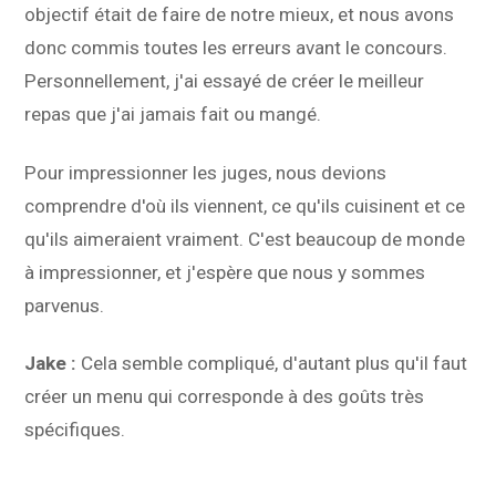
objectif était de faire de notre mieux, et nous avons
donc commis toutes les erreurs avant le concours.
Personnellement, j'ai essayé de créer le meilleur
repas que j'ai jamais fait ou mangé.
Pour impressionner les juges, nous devions
comprendre d'où ils viennent, ce qu'ils cuisinent et ce
qu'ils aimeraient vraiment. C'est beaucoup de monde
à impressionner, et j'espère que nous y sommes
parvenus.
Jake :
Cela semble compliqué, d'autant plus qu'il faut
créer un menu qui corresponde à des goûts très
spécifiques.