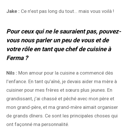
Jake :
Ce n'est pas long du tout... mais vous voilà !
Pour ceux qui ne le sauraient pas, pouvez-
vous nous parler un peu de vous et de
votre rôle en tant que chef de cuisine à
Ferma ?
Nils :
Mon amour pour la cuisine a commencé dès
l'enfance. En tant qu'aîné, je devais aider ma mère à
cuisiner pour mes frères et sœurs plus jeunes. En
grandissant, j'ai chassé et pêché avec mon père et
mon grand-père, et ma grand-mère aimait organiser
de grands dîners. Ce sont les principales choses qui
ont façonné ma personnalité.