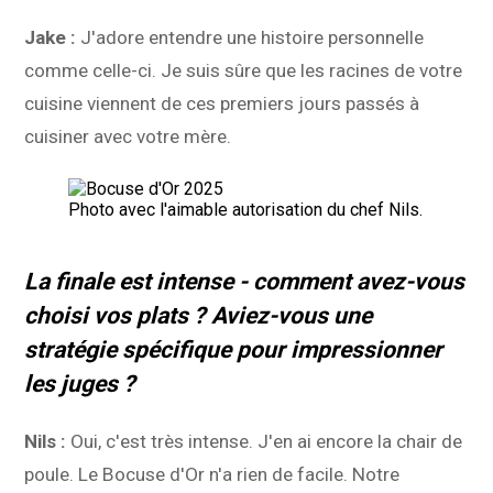
Jake :
J'adore entendre une histoire personnelle
comme celle-ci. Je suis sûre que les racines de votre
cuisine viennent de ces premiers jours passés à
cuisiner avec votre mère.
Photo avec l'aimable autorisation du chef Nils.
La finale est intense - comment avez-vous
choisi vos plats ? Aviez-vous une
stratégie spécifique pour impressionner
les juges ?
Nils :
Oui, c'est très intense. J'en ai encore la chair de
poule. Le Bocuse d'Or n'a rien de facile. Notre