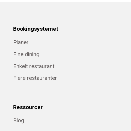
Bookingsystemet
Planer
Fine dining
Enkelt restaurant
Flere restauranter
Ressourcer
Blog