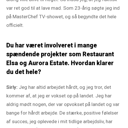
var ret god til at lave mad. Som 23-årig søgte jeg ind
på MasterChef TV-showet, og så begyndte det hele
officielt.
Du har været involveret i mange
spændende projekter som Restaurant
Elsa og Aurora Estate. Hvordan klarer
du det hele?
Sirly:
Jeg har altid arbejdet hårdt, og jeg tror, det
kommer af, at jeg er vokset op på landet. Jeg har
aldrig mødt nogen, der var opvokset på landet og var
bange for hårdt arbejde. De stærke, positive følelser
af succes, jeg oplevede i mit tidlige arbejdsliv, har