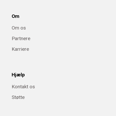
Om
Om os
Partnere
Karriere
Hjælp
Kontakt os
Støtte