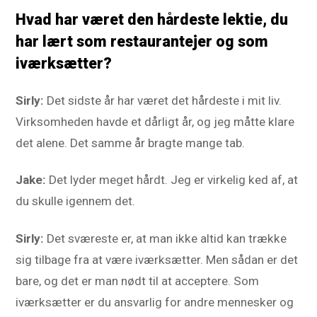
Hvad har været den hårdeste lektie, du
har lært som restaurantejer og som
iværksætter?
Sirly:
Det sidste år har været det hårdeste i mit liv.
Virksomheden havde et dårligt år, og jeg måtte klare
det alene. Det samme år bragte mange tab.
Jake:
Det lyder meget hårdt. Jeg er virkelig ked af, at
du skulle igennem det.
Sirly:
Det sværeste er, at man ikke altid kan trække
sig tilbage fra at være iværksætter. Men sådan er det
bare, og det er man nødt til at acceptere. Som
iværksætter er du ansvarlig for andre mennesker og