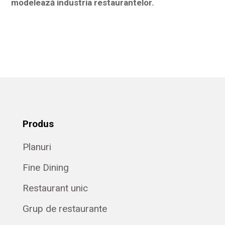
modelează industria restaurantelor.
Produs
Planuri
Fine Dining
Restaurant unic
Grup de restaurante