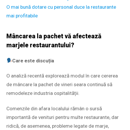
O mai bună dotare cu personal duce la restaurante
mai profitabile
Mâncarea la pachet vă afectează
marjele restaurantului?
Care este discuția
O analiză recentă explorează modul în care cererea
de mâncare la pachet de vineri seara continuă să
remodeleze industria ospitalității.
Comenzile din afara localului rămân o sursă
importantă de venituri pentru multe restaurante, dar
ridică, de asemenea, probleme legate de marje,