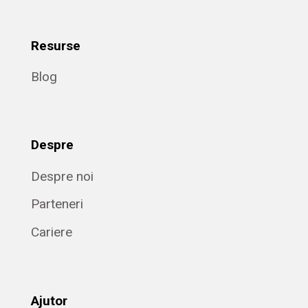
Resurse
Blog
Despre
Despre noi
Parteneri
Cariere
Ajutor