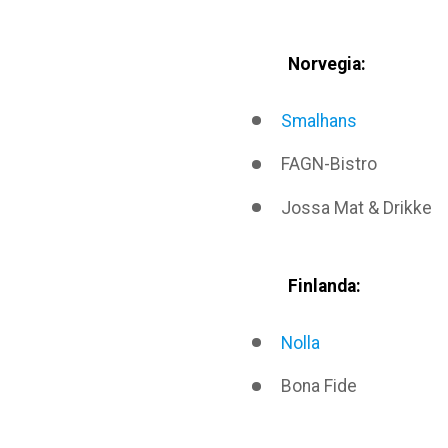
Norvegia:
Smalhans
FAGN-Bistro
Jossa Mat & Drikke
Finlanda:
Nolla
Bona Fide