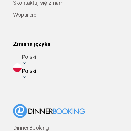
Skontaktuj się z nami
Wsparcie
Zmiana języka
Polski
Polski
DinnerBooking