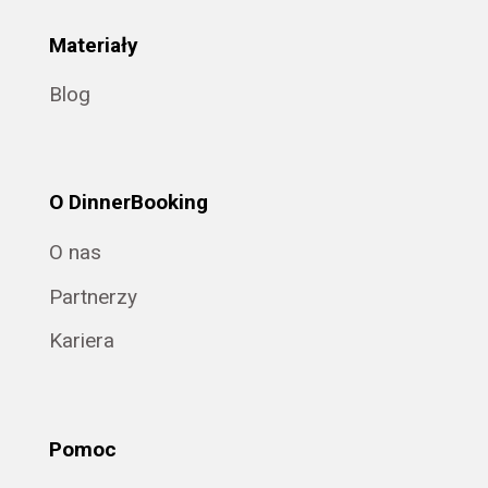
Materiały
Blog
O DinnerBooking
O nas
Partnerzy
Kariera
Pomoc