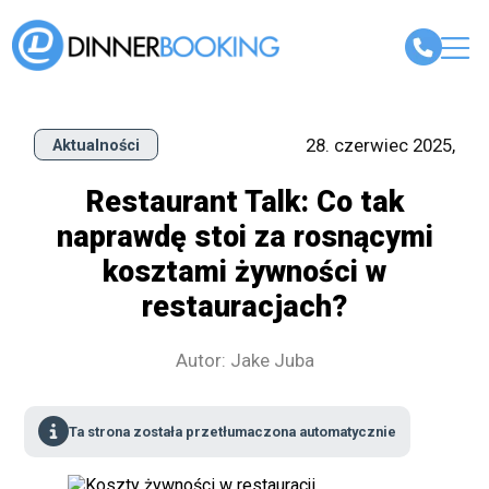
28. czerwiec 2025,
Aktualności
Restaurant Talk: Co tak
naprawdę stoi za rosnącymi
kosztami żywności w
restauracjach?
Autor: Jake Juba
Ta strona została przetłumaczona automatycznie