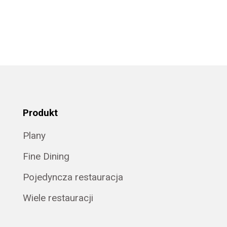
Produkt
Plany
Fine Dining
Pojedyncza restauracja
Wiele restauracji