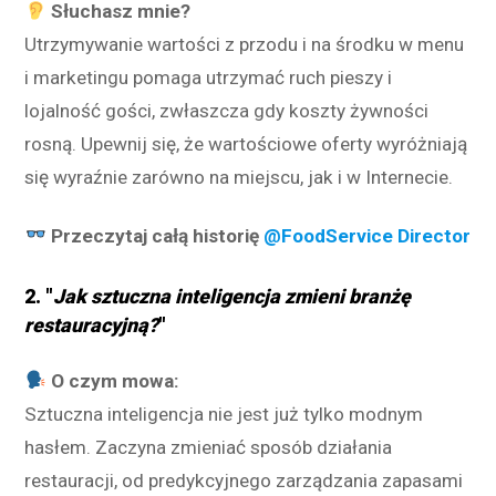
Słuchasz mnie?
Utrzymywanie wartości z przodu i na środku w menu
i marketingu pomaga utrzymać ruch pieszy i
lojalność gości, zwłaszcza gdy koszty żywności
rosną. Upewnij się, że wartościowe oferty wyróżniają
się wyraźnie zarówno na miejscu, jak i w Internecie.
Przeczytaj całą historię
@FoodService Director
2. "
Jak sztuczna inteligencja zmieni branżę
restauracyjną?
"
O czym mowa:
Sztuczna inteligencja nie jest już tylko modnym
hasłem. Zaczyna zmieniać sposób działania
restauracji, od predykcyjnego zarządzania zapasami