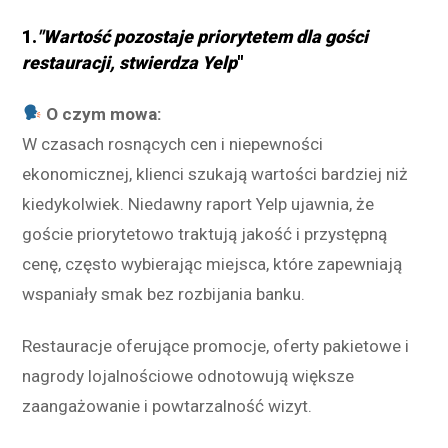
1.
"Wartość pozostaje priorytetem dla gości
restauracji, stwierdza Yelp
"
O czym mowa:
W czasach rosnących cen i niepewności
ekonomicznej, klienci szukają wartości bardziej niż
kiedykolwiek. Niedawny raport Yelp ujawnia, że
goście priorytetowo traktują jakość i przystępną
cenę, często wybierając miejsca, które zapewniają
wspaniały smak bez rozbijania banku.
Restauracje oferujące promocje, oferty pakietowe i
nagrody lojalnościowe odnotowują większe
zaangażowanie i powtarzalność wizyt.