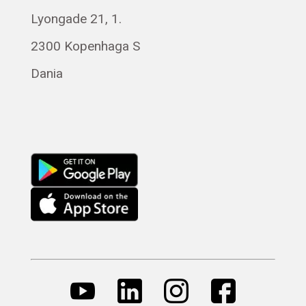
Lyongade 21, 1.
2300 Kopenhaga S
Dania