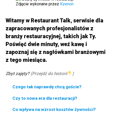
Zdjęcie wykonane przez
Kzenon
Witamy w Restaurant Talk, serwisie dla
zapracowanych profesjonalistów z
branży restauracyjnej, takich jak Ty.
Poświęć dwie minuty, weź kawę i
zapoznaj się z nagłówkami branżowymi
z tego miesiąca.
Zbyt zajęty?
(Przejdź do historii
)
Czego tak naprawdę chcą goście?
Czy to nowa era dla restauracji?
Co wpływa na wzrost kosztów żywności?