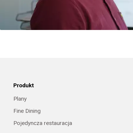
Produkt
Plany
Fine Dining
Pojedyncza restauracja