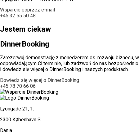
Wsparcie poprzez e-mail
+45 32 55 50 48
Jestem ciekaw
DinnerBooking
Zarezerwuj demonstrację z menedżerem ds. rozwoju biznesu, w
odpowiadającym Ci terminie, lub zadzwoń do nas bezpośrednio
i dowiedz się więcej o DinnerBooking i naszych produktach.
Dowiedz się więcej o DinnerBooking
+45 78 70 66 06
Lyongade 21, 1.
2300 København S
Dania