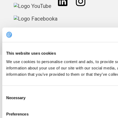
Copyright © 2004 - 2026 DinnerBooking
This website uses cookies
We use cookies to personalise content and ads, to provide so
information about your use of our site with our social media,
information that you’ve provided to them or that they’ve colle
Consent
Necessary
Selection
Preferences