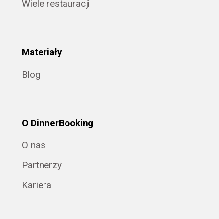
Wiele restauracji
Materiały
Blog
O DinnerBooking
O nas
Partnerzy
Kariera