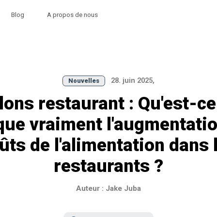
Blog
A propos de nous
28. juin 2025,
Nouvelles
lons restaurant : Qu'est-ce
que vraiment l'augmentati
ûts de l'alimentation dans 
restaurants ?
Auteur : Jake Juba