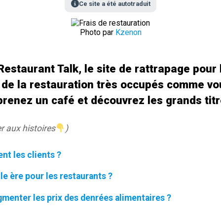
Ce site a été autotraduit
Photo par
Kzenon
estaurant Talk, le site de rattrapage pour 
 de la restauration très occupés comme vo
renez un café et découvrez les grands titr
r aux histoires
)
nt les clients ?
lle ère pour les restaurants ?
ugmenter les prix des denrées alimentaires ?