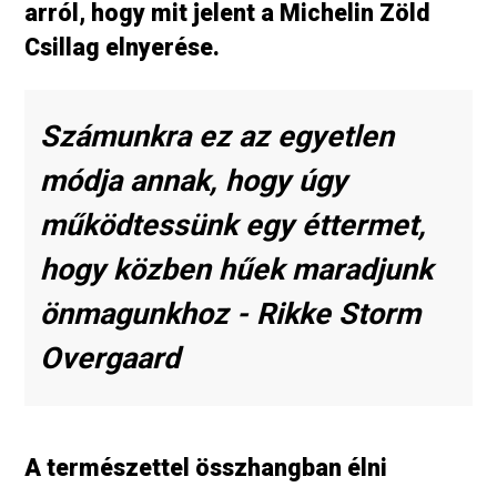
arról, hogy mit jelent a Michelin Zöld
Csillag elnyerése.
Számunkra ez az egyetlen
módja annak, hogy úgy
működtessünk egy éttermet,
hogy közben hűek maradjunk
önmagunkhoz - Rikke Storm
Overgaard
A természettel összhangban élni