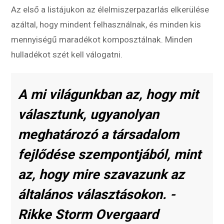
Az első a listájukon az élelmiszerpazarlás elkerülése
azáltal, hogy mindent felhasználnak, és minden kis
mennyiségű maradékot komposztálnak. Minden
hulladékot szét kell válogatni.
A mi világunkban az, hogy mit
választunk, ugyanolyan
meghatározó a társadalom
fejlődése szempontjából, mint
az, hogy mire szavazunk az
általános választásokon. -
Rikke Storm Overgaard