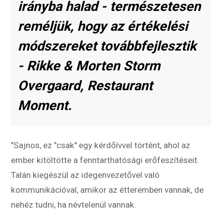
irányba halad - természetesen
reméljük, hogy az értékelési
módszereket továbbfejlesztik
- Rikke & Morten Storm
Overgaard, Restaurant
Moment.
"Sajnos, ez "csak" egy kérdőívvel történt, ahol az
ember kitöltötte a fenntarthatósági erőfeszítéseit.
Talán kiegészül az idegenvezetővel való
kommunikációval, amikor az étteremben vannak, de
nehéz tudni, ha névtelenül vannak.