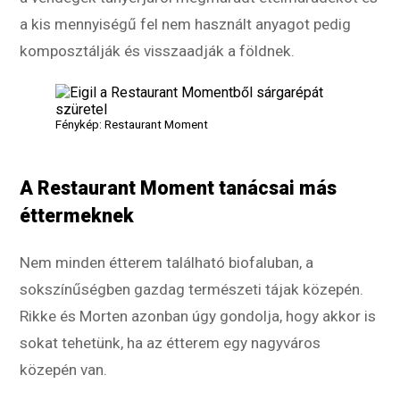
a kis mennyiségű fel nem használt anyagot pedig
komposztálják és visszaadják a földnek.
Fénykép: Restaurant Moment
A Restaurant Moment tanácsai más
éttermeknek
Nem minden étterem található biofaluban, a
sokszínűségben gazdag természeti tájak közepén.
Rikke és Morten azonban úgy gondolja, hogy akkor is
sokat tehetünk, ha az étterem egy nagyváros
közepén van.