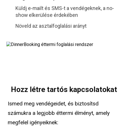
Küldj e-mailt és SMS-t a vendégeknek, a no-
show elkerülése érdekében
Növeld az asztalfoglalási arányt
Hozz létre tartós kapcsolatokat
Ismed meg vendégeidet, és biztosítsd
számukra a legjobb éttermi élményt, amely
megfelel igényeiknek: