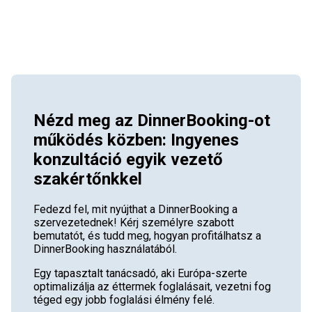
Nézd meg az DinnerBooking-ot
működés közben: Ingyenes
konzultáció egyik vezető
szakértőnkkel
Fedezd fel, mit nyújthat a DinnerBooking a
szervezetednek! Kérj személyre szabott
bemutatót, és tudd meg, hogyan profitálhatsz a
DinnerBooking használatából.
Egy tapasztalt tanácsadó, aki Európa-szerte
optimalizálja az éttermek foglalásait, vezetni fog
téged egy jobb foglalási élmény felé.