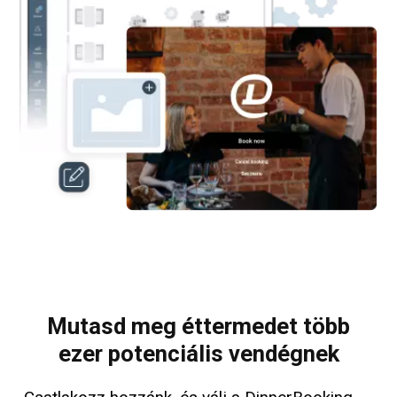
Mutasd meg éttermedet több
ezer potenciális vendégnek