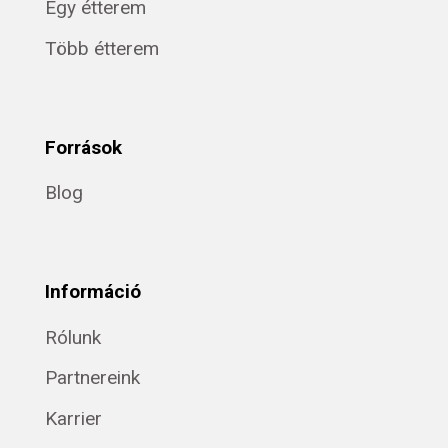
Egy étterem
Több étterem
Források
Blog
Információ
Rólunk
Partnereink
Karrier