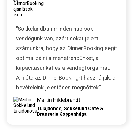
"Sokkelundban minden nap sok
vendégünk van, ezért sokat jelent
számunkra, hogy az DinnerBooking segít
optimalizálni a menetrendünket, a
kapacitásunkat és a vendégforgalmat.
Amióta az DinnerBooking-t használjuk, a
bevételeink jelentősen megnőttek."
Martin Hildebrandt
Tulajdonos, Sokkelund Café &
Brasserie Koppenhága