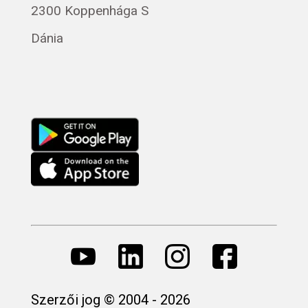
2300 Koppenhága S
Dánia
Szerzői jog © 2004 - 2026