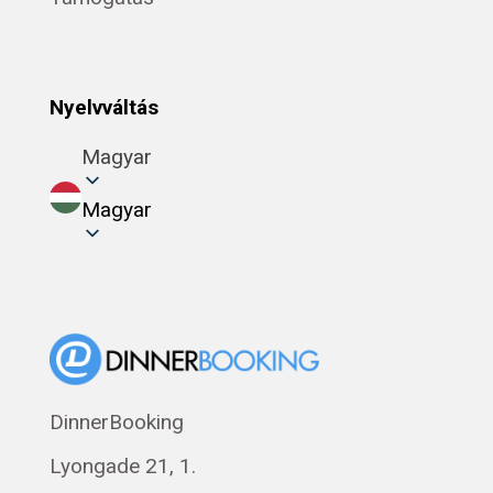
Nyelvváltás
Magyar
Magyar
DinnerBooking
Lyongade 21, 1.