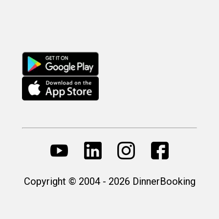
Copyright © 2004 - 2026 DinnerBooking