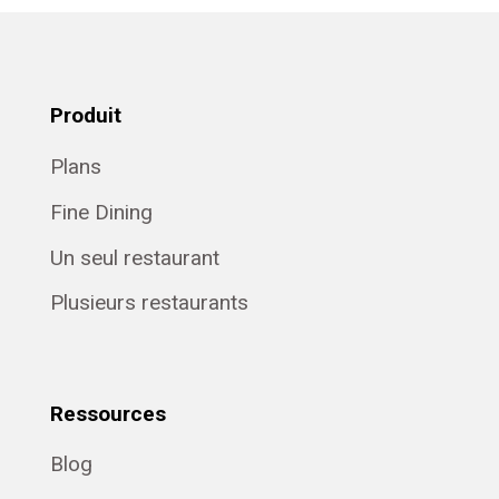
Produit
Plans
Fine Dining
Un seul restaurant
Plusieurs restaurants
Ressources
Blog