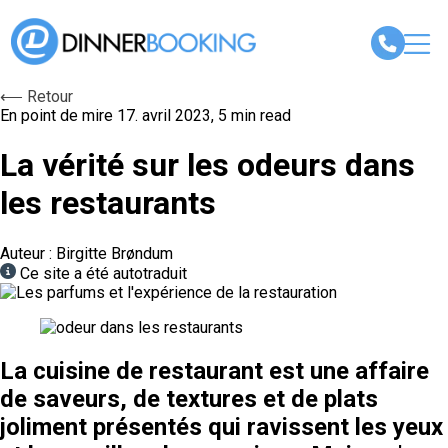
⟵ Retour
En point de mire
17. avril 2023, 5 min read
La vérité sur les odeurs dans
les restaurants
Auteur : Birgitte Brøndum
Ce site a été autotraduit
La cuisine de restaurant est une affaire
de saveurs, de textures et de plats
joliment présentés qui ravissent les yeux