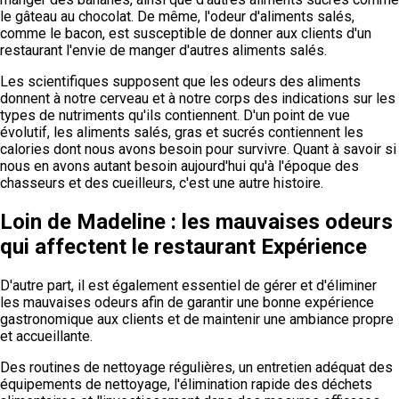
le gâteau au chocolat. De même, l'odeur d'aliments salés,
comme le bacon, est susceptible de donner aux clients d'un
restaurant l'envie de manger d'autres aliments salés.
Les scientifiques supposent que les odeurs des aliments
donnent à notre cerveau et à notre corps des indications sur les
types de nutriments qu'ils contiennent. D'un point de vue
évolutif, les aliments salés, gras et sucrés contiennent les
calories dont nous avons besoin pour survivre. Quant à savoir si
nous en avons autant besoin aujourd'hui qu'à l'époque des
chasseurs et des cueilleurs, c'est une autre histoire.
Loin de Madeline : les mauvaises odeurs
qui affectent le restaurant Expérience
D'autre part, il est également essentiel de gérer et d'éliminer
les mauvaises odeurs afin de garantir une bonne expérience
gastronomique aux clients et de maintenir une ambiance propre
et accueillante.
Des routines de nettoyage régulières, un entretien adéquat des
équipements de nettoyage, l'élimination rapide des déchets