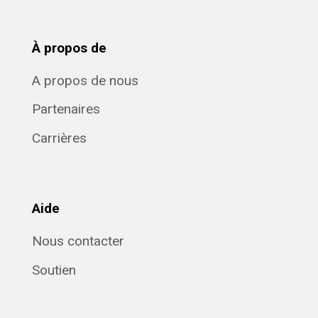
À propos de
A propos de nous
Partenaires
Carrières
Aide
Nous contacter
Soutien