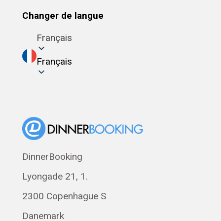
Changer de langue
Français
Français
DinnerBooking
Lyongade 21, 1.
2300 Copenhague S
Danemark