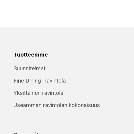
Tuotteemme
Suunnitelmat
Fine Dining -ravintola
Yksittäinen ravintola
Useamman ravintolan kokonaisuus