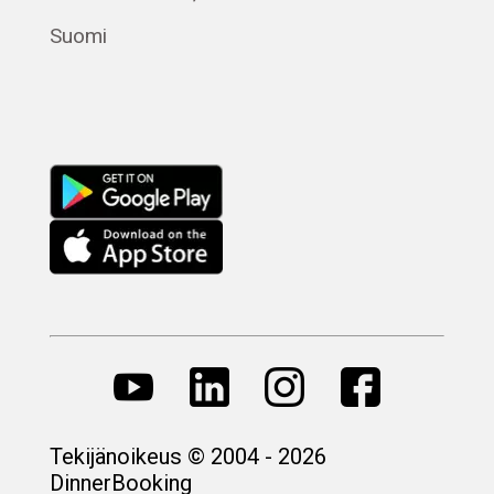
Magyar
Suomi
Русский
Tekijänoikeus © 2004 - 2026
DinnerBooking