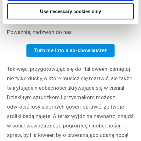
Use necessary cookies only
DinnerBooking!
Poważnie, zadzwoń do nas.
Turn me into a no-show buster
Tak więc, przygotowując się do Halloween, pamiętaj:
nie tylko duchy, o które musisz się martwić, ale także
te irytujące nieobecności ukrywające się w cieniu!
Dzięki tym sztuczkom i przysmakom możesz
odwrócić losy upiornych gości i sprawić, że twoje
stoliki będą zajęte. A teraz wyjdź na zewnątrz, znajdź
w sobie wewnętrznego pogromcę nieobecności i
spraw, by Halloween było przerażająco udaną nocą!