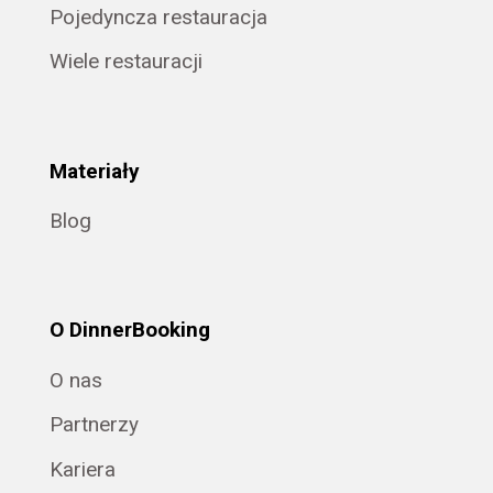
Pojedyncza restauracja
Wiele restauracji
Materiały
Blog
O DinnerBooking
O nas
Partnerzy
Kariera