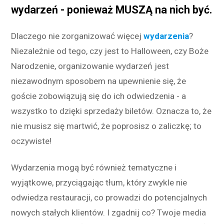
wydarzeń - ponieważ MUSZĄ na nich być.
Dlaczego nie zorganizować więcej
wydarzenia
?
Niezależnie od tego, czy jest to Halloween, czy Boże
Narodzenie, organizowanie wydarzeń jest
niezawodnym sposobem na upewnienie się, że
goście zobowiązują się do ich odwiedzenia - a
wszystko to dzięki sprzedaży biletów. Oznacza to, że
nie musisz się martwić, że poprosisz o zaliczkę; to
oczywiste!
Wydarzenia mogą być również tematyczne i
wyjątkowe, przyciągając tłum, który zwykle nie
odwiedza restauracji, co prowadzi do potencjalnych
nowych stałych klientów. I zgadnij co? Twoje media