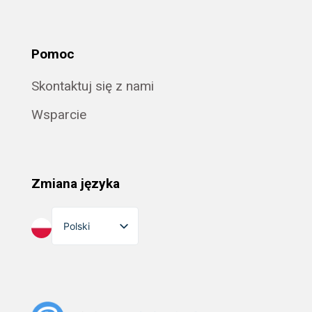
Pomoc
Skontaktuj się z nami
Wsparcie
Zmiana języka
Polski
English
Dansk
Suomi