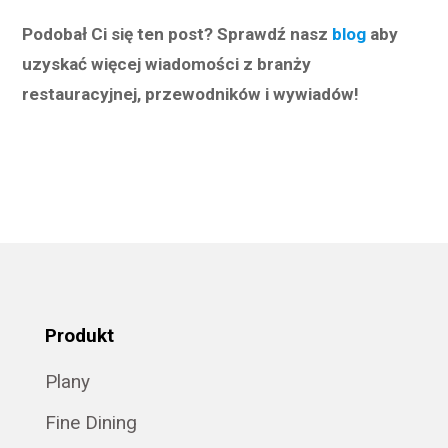
Podobał Ci się ten post? Sprawdź nasz
blog
aby
uzyskać więcej wiadomości z branży
restauracyjnej, przewodników i wywiadów!
Produkt
Plany
Fine Dining