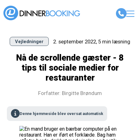
2. september 2022, 5 min læsning
Vejledninger
Nå de scrollende gæster - 8
tips til sociale medier for
restauranter
Forfatter: Birgitte Brøndum
Denne hjemmeside blev oversat automatisk