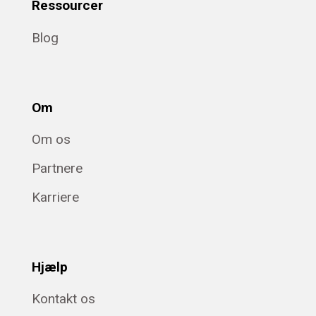
Ressourcer
Blog
Om
Om os
Partnere
Karriere
Hjælp
Kontakt os