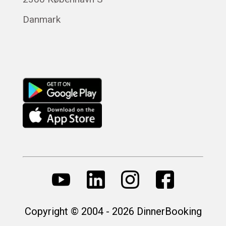
Magyar
Danmark
Русский
Copyright © 2004 - 2026 DinnerBooking