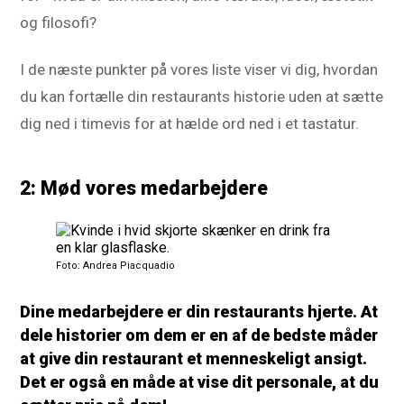
og filosofi?
I de næste punkter på vores liste viser vi dig, hvordan
du kan fortælle din restaurants historie uden at sætte
dig ned i timevis for at hælde ord ned i et tastatur.
2: Mød vores medarbejdere
Foto: Andrea Piacquadio
Dine medarbejdere er din restaurants hjerte. At
dele historier om dem er en af de bedste måder
at give din restaurant et menneskeligt ansigt.
Det er også en måde at vise dit personale, at du