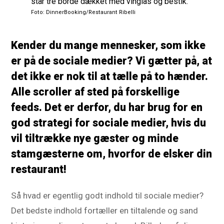
Foto: DinnerBooking/Restaurant Ribelli
Kender du mange mennesker, som ikke
er på de sociale medier? Vi gætter på, at
det ikke er nok til at tælle på to hænder.
Alle scroller af sted på forskellige
feeds. Det er derfor, du har brug for en
god strategi for sociale medier, hvis du
vil tiltrække nye gæster og minde
stamgæsterne om, hvorfor de elsker din
restaurant!
Så hvad er egentlig godt indhold til sociale medier?
Det bedste indhold fortæller en tiltalende og sand