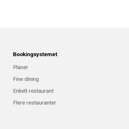
Bookingsystemet
Planer
Fine dining
Enkelt restaurant
Flere restauranter