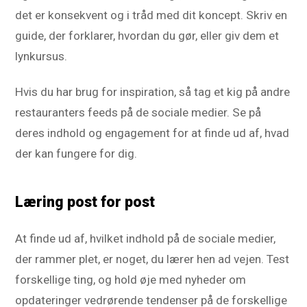
det er konsekvent og i tråd med dit koncept. Skriv en
guide, der forklarer, hvordan du gør, eller giv dem et
lynkursus.
Hvis du har brug for inspiration, så tag et kig på andre
restauranters feeds på de sociale medier. Se på
deres indhold og engagement for at finde ud af, hvad
der kan fungere for dig.
Læring post for post
At finde ud af, hvilket indhold på de sociale medier,
der rammer plet, er noget, du lærer hen ad vejen. Test
forskellige ting, og hold øje med nyheder om
opdateringer vedrørende tendenser på de forskellige