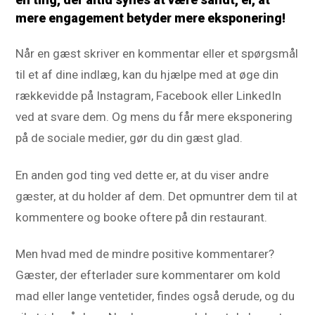
mere engagement betyder mere eksponering!
Når en gæst skriver en kommentar eller et spørgsmål
til et af dine indlæg, kan du hjælpe med at øge din
rækkevidde på Instagram, Facebook eller LinkedIn
ved at svare dem. Og mens du får mere eksponering
på de sociale medier, gør du din gæst glad.
En anden god ting ved dette er, at du viser andre
gæster, at du holder af dem. Det opmuntrer dem til at
kommentere og booke oftere på din restaurant.
Men hvad med de mindre positive kommentarer?
Gæster, der efterlader sure kommentarer om kold
mad eller lange ventetider, findes også derude, og du