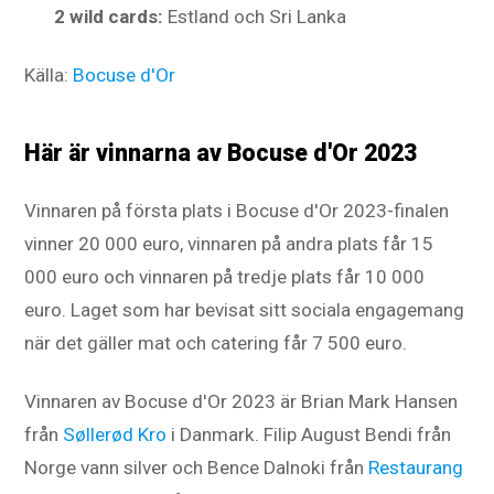
2 wild cards:
Estland och Sri Lanka
Källa:
Bocuse d'Or
Här är vinnarna av Bocuse d'Or 2023
Vinnaren på första plats i Bocuse d'Or 2023-finalen
vinner 20 000 euro, vinnaren på andra plats får 15
000 euro och vinnaren på tredje plats får 10 000
euro. Laget som har bevisat sitt sociala engagemang
när det gäller mat och catering får 7 500 euro.
Vinnaren av Bocuse d'Or 2023 är Brian Mark Hansen
från
Søllerød Kro
i Danmark. Filip August Bendi från
Norge vann silver och Bence Dalnoki från
Restaurang