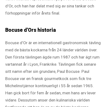
d'Or, och han har delat med sig av sina tankar och
förhoppningar inför årets final.
Bocuse d'Ors historia
Bocuse d'Or är en internationell gastronomisk tävling
med de bästa kockarna från 24 länder världen över.
Den första tävlingen ägde rum 1987 och har ägt rum
vartannat år i Lyon, Frankrike. Tävlingen fick senare
sitt namn efter sin grundare, Paul Bocuse. Paul
Bocuse var en fransk gourmetkock som fick tre
Michelinstjärnor kontinuerligt i 55 år sedan 1965.
Han gick bort för fem år sedan, men hans arv lever
vidare. Dessutom anser den kulinariska världen