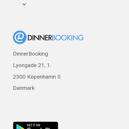
DinnerBooking
Lyongade 21, 1.
2300 Köpenhamn S
Danmark