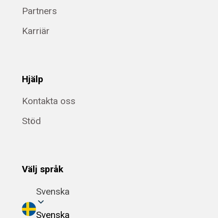
Partners
Karriär
Hjälp
Kontakta oss
Stöd
Välj språk
Svenska
Svenska