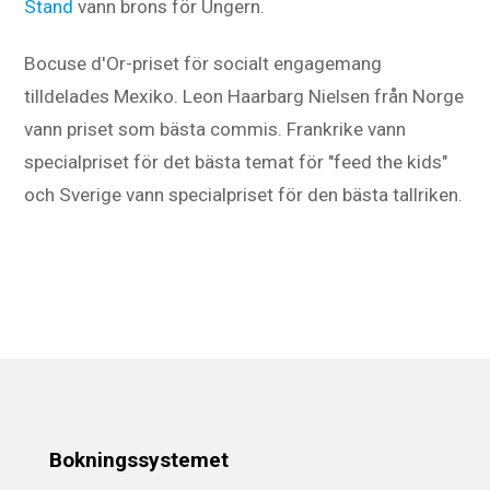
Stand
vann brons för Ungern.
Bocuse d'Or-priset för socialt engagemang
tilldelades Mexiko. Leon Haarbarg Nielsen från Norge
vann priset som bästa commis. Frankrike vann
specialpriset för det bästa temat för "feed the kids"
och Sverige vann specialpriset för den bästa tallriken.
Bokningssystemet