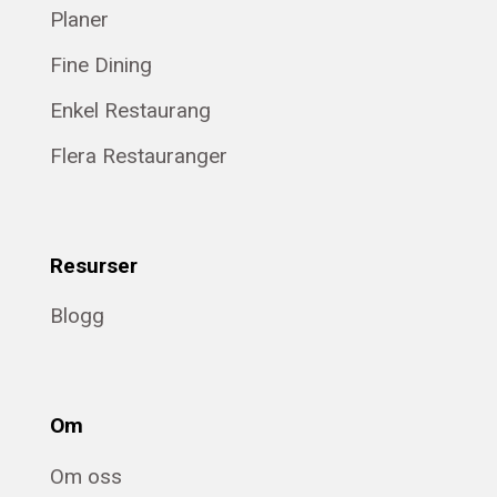
Planer
Fine Dining
Enkel Restaurang
Flera Restauranger
Resurser
Blogg
Om
Om oss