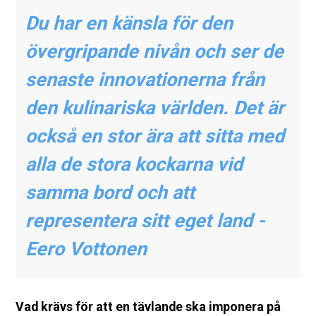
Du har en känsla för den
övergripande nivån och ser de
senaste innovationerna från
den kulinariska världen. Det är
också en stor ära att sitta med
alla de stora kockarna vid
samma bord och att
representera sitt eget land -
Eero Vottonen
Vad krävs för att en tävlande ska imponera på