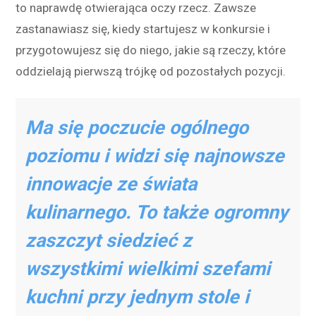
to naprawdę otwierająca oczy rzecz. Zawsze
zastanawiasz się, kiedy startujesz w konkursie i
przygotowujesz się do niego, jakie są rzeczy, które
oddzielają pierwszą trójkę od pozostałych pozycji.
Ma się poczucie ogólnego
poziomu i widzi się najnowsze
innowacje ze świata
kulinarnego. To także ogromny
zaszczyt siedzieć z
wszystkimi wielkimi szefami
kuchni przy jednym stole i