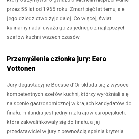
przez 55 lat od 1965 roku. Zmarł pięć lat temu, ale
jego dziedzictwo żyje dalej. Co więcej, świat
kulinarny nadal uważa go za jednego z najlepszych
szefów kuchni wszech czasów.
Przemyślenia członka jury: Eero
Vottonen
Jury degustacyjne Bocuse d'Or składa się z wysoce
kompetentnych szefów kuchni, którzy wyróżniali się
na scenie gastronomicznej w krajach kandydatów do
finału. Finlandia jest jednym z krajów europejskich,
które zakwalifikowały się do finału, a jej
przedstawiciel w jury z pewnością spełnia kryteria.