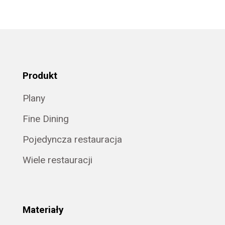
Produkt
Plany
Fine Dining
Pojedyncza restauracja
Wiele restauracji
Materiały