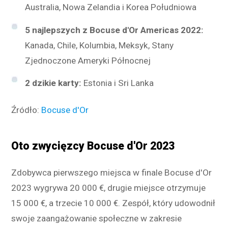
Australia, Nowa Zelandia i Korea Południowa
5 najlepszych z Bocuse d'Or Americas 2022:
Kanada, Chile, Kolumbia, Meksyk, Stany
Zjednoczone Ameryki Północnej
2 dzikie karty:
Estonia i Sri Lanka
Źródło:
Bocuse d'Or
Oto zwycięzcy Bocuse d'Or 2023
Zdobywca pierwszego miejsca w finale Bocuse d'Or
2023 wygrywa 20 000 €, drugie miejsce otrzymuje
15 000 €, a trzecie 10 000 €. Zespół, który udowodnił
swoje zaangażowanie społeczne w zakresie