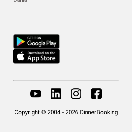
Русский
Copyright © 2004 - 2026 DinnerBooking