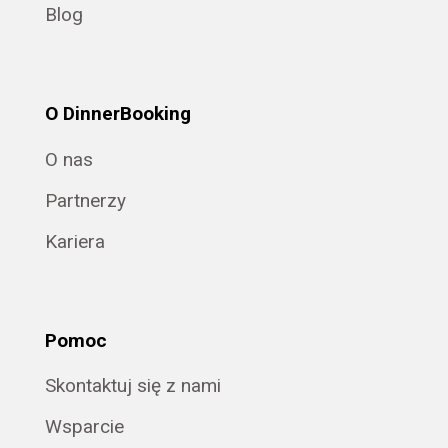
Blog
O DinnerBooking
O nas
Partnerzy
Kariera
Pomoc
Skontaktuj się z nami
Wsparcie