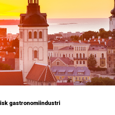
tisk gastronomiindustri