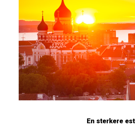
En sterkere es