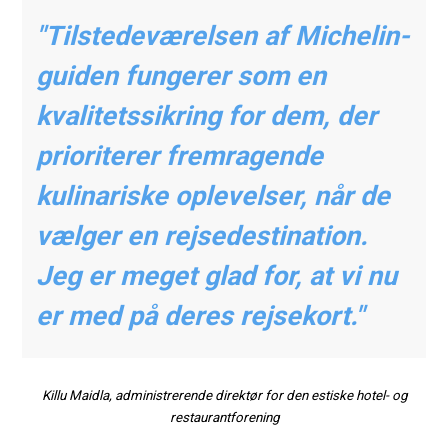
"Tilstedeværelsen af Michelin-
guiden fungerer som en
kvalitetssikring for dem, der
prioriterer fremragende
kulinariske oplevelser, når de
vælger en rejsedestination.
Jeg er meget glad for, at vi nu
er med på deres rejsekort."
Killu Maidla, administrerende direktør for den estiske hotel- og
restaurantforening