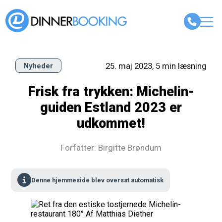
25. maj 2023, 5 min læsning
Nyheder
Frisk fra trykken: Michelin-
guiden Estland 2023 er
udkommet!
Forfatter: Birgitte Brøndum
Denne hjemmeside blev oversat automatisk