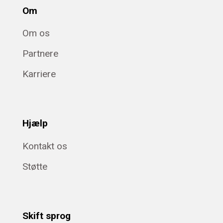
Om
Om os
Partnere
Karriere
Hjælp
Kontakt os
Støtte
Skift sprog