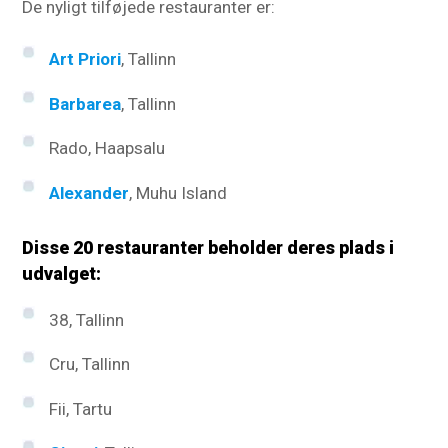
De nyligt tilføjede restauranter er:
Art Priori
, Tallinn
Barbarea
, Tallinn
Rado, Haapsalu
Alexander
, Muhu Island
Disse 20 restauranter beholder deres plads i
udvalget:
38, Tallinn
Cru, Tallinn
Fii, Tartu