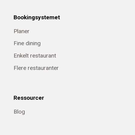
Bookingsystemet
Planer
Fine dining
Enkelt restaurant
Flere restauranter
Ressourcer
Blog