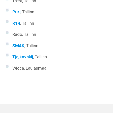
Træk, Tallinn
Puri
, Tallinn
R14
, Tallinn
Rado, Tallinn
SMAK
, Tallinn
Tjajkovskij
, Tallinn
Wicca, Laulasmaa