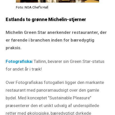
Foto: NOA Chef's Hall
Estlands to grønne Michelin-stjerner
Michelin Green Star anerkender restauranter, der
er førende i branchen inden for bæredygtig
praksis.
Fotografiska
i Tallinn, bevarer sin Green Star-status
for andet år i træk!
Over Fotografiskas fotogalleri ligger den markante
restaurant med panoramaudsigt over den gamle
bydel. Med konceptet "Sustainable Pleasure"
præsenterer den et unikt udvalg af underspillede
retter med økologiske, bæredygtigt dyrkede