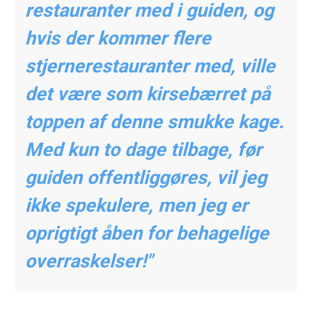
restauranter med i guiden, og
hvis der kommer flere
stjernerestauranter med, ville
det være som kirsebærret på
toppen af denne smukke kage.
Med kun to dage tilbage, før
guiden offentliggøres, vil jeg
ikke spekulere, men jeg er
oprigtigt åben for behagelige
overraskelser!"