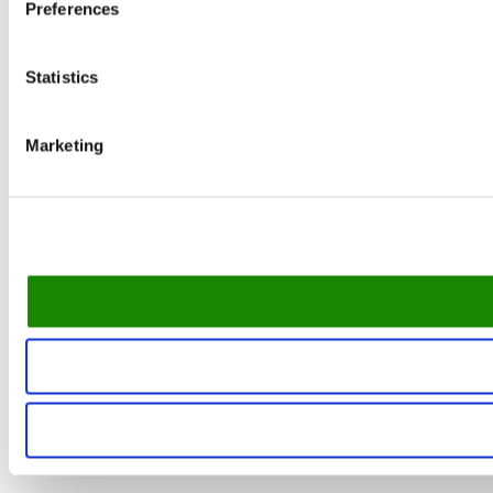
Preferences
Statistics
Marketing