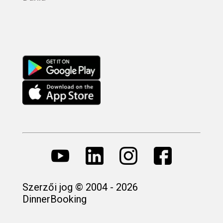
Русский
Szerzői jog © 2004 - 2026
DinnerBooking