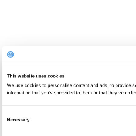
This website uses cookies
We use cookies to personalise content and ads, to provide so
information that you’ve provided to them or that they’ve colle
Consent
Necessary
Selection