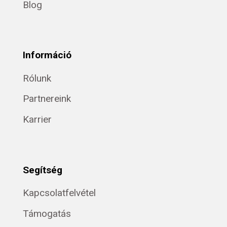
Blog
Információ
Rólunk
Partnereink
Karrier
Segítség
Kapcsolatfelvétel
Támogatás