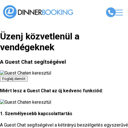
Üzenj közvetlenül a
vendégeknek
A Guest Chat segítségével
Foglalj demót
Miért lesz a Guest Chat az új kedvenc funkciód:
1. Személyesebb kapcsolattartás
A Guest Chat segítségével a kétirányú beszélgetés egyszerűvé