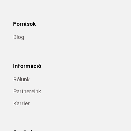
Források
Blog
Információ
Rólunk
Partnereink
Karrier