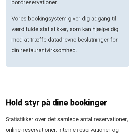
bordreservationer.
Vores bookingsystem giver dig adgang til
værdifulde statistikker, som kan hjælpe dig
med at træffe datadrevne beslutninger for
din restaurantvirksomhed.
Hold styr på dine bookinger
Statistikker over det samlede antal reservationer,
online-reservationer, interne reservationer og