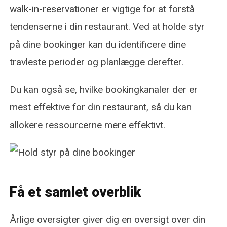
walk-in-reservationer er vigtige for at forstå
tendenserne i din restaurant. Ved at holde styr
på dine bookinger kan du identificere dine
travleste perioder og planlægge derefter.
Du kan også se, hvilke bookingkanaler der er
mest effektive for din restaurant, så du kan
allokere ressourcerne mere effektivt.
Få et samlet overblik
Årlige oversigter giver dig en oversigt over din