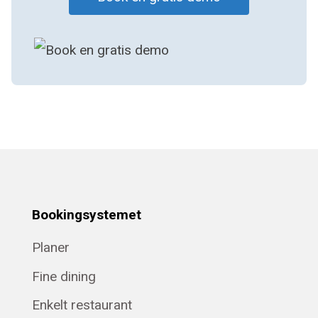
Bookingsystemet
Planer
Fine dining
Enkelt restaurant