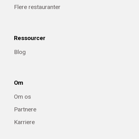
Flere restauranter
Ressourcer
Blog
Om
Om os
Partnere
Karriere