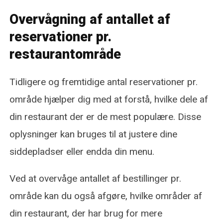
Overvågning af antallet af
reservationer pr.
restaurantområde
Tidligere og fremtidige antal reservationer pr.
område hjælper dig med at forstå, hvilke dele af
din restaurant der er de mest populære. Disse
oplysninger kan bruges til at justere dine
siddepladser eller endda din menu.
Ved at overvåge antallet af bestillinger pr.
område kan du også afgøre, hvilke områder af
din restaurant, der har brug for mere