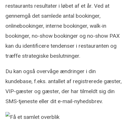
restaurants resultater i løbet af et år. Ved at
gennemgå det samlede antal bookinger,
onlinebookinger, interne bookinger, walk-in
bookinger, no-show bookinger og no-show PAX
kan du identificere tendenser i restauranten og
træffe strategiske beslutninger.
Du kan også overvåge ændringer i din
kundebase, f.eks. antallet af registrerede gæster,
VIP-gæster og gæster, der har tilmeldt sig din
SMS-tjeneste eller dit e-mail-nyhedsbrev.