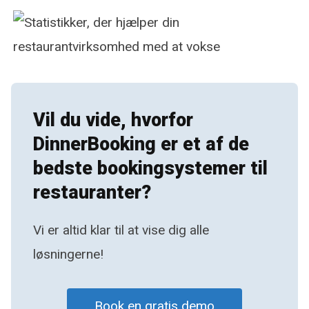
Vil du vide, hvorfor
DinnerBooking er et af de
bedste bookingsystemer til
restauranter?
Vi er altid klar til at vise dig alle
løsningerne!
Book en gratis demo