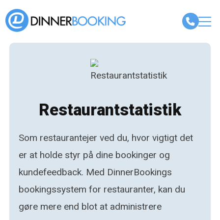
Restaurantstatistik
Som restaurantejer ved du, hvor vigtigt det
er at holde styr på dine bookinger og
kundefeedback. Med DinnerBookings
bookingssystem for restauranter, kan du
gøre mere end blot at administrere