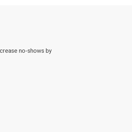
ecrease no-shows by