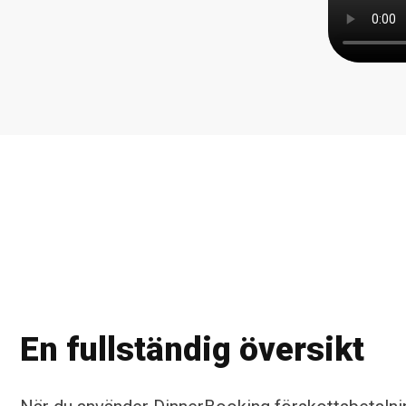
En fullständig översikt