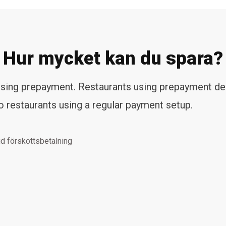
Hur mycket kan du spara?
 using prepayment. Restaurants using prepayment d
 restaurants using a regular payment setup.