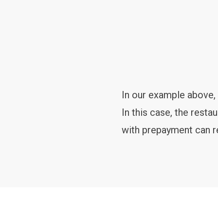
In our example above,
In this case, the rest
with prepayment can r