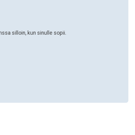
sa silloin, kun sinulle sopii.