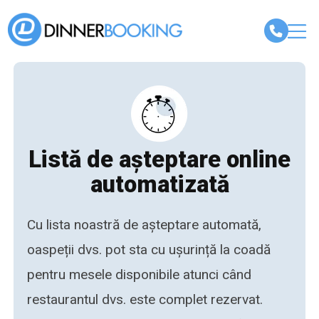
Listă de așteptare online
automatizată
Cu lista noastră de așteptare automată,
oaspeții dvs. pot sta cu ușurință la coadă
pentru mesele disponibile atunci când
restaurantul dvs. este complet rezervat.