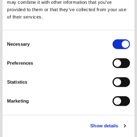
may combine it with other information that you’ve
provided to them or that they’ve collected from your use
of their services.
Consent
Necessary
Selection
Preferences
Statistics
Marketing
Show details
Anunțați-vă oaspeții când o