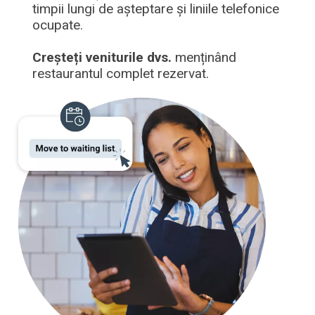
timpii lungi de așteptare și liniile telefonice
ocupate.
Creșteți veniturile dvs.
menținând
restaurantul complet rezervat.