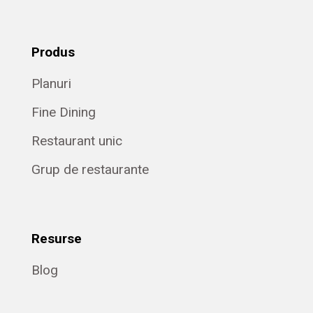
Produs
Planuri
Fine Dining
Restaurant unic
Grup de restaurante
Resurse
Blog