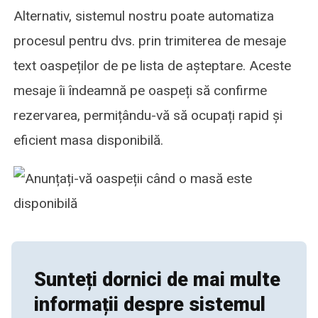
Alternativ, sistemul nostru poate automatiza
procesul pentru dvs. prin trimiterea de mesaje
text oaspeților de pe lista de așteptare. Aceste
mesaje îi îndeamnă pe oaspeți să confirme
rezervarea, permițându-vă să ocupați rapid și
eficient masa disponibilă.
Sunteți dornici de mai multe
informații despre sistemul