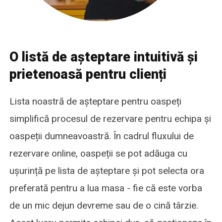
O listă de așteptare intuitivă și
prietenoasă pentru clienți
Lista noastră de așteptare pentru oaspeți
simplifică procesul de rezervare pentru echipa și
oaspeții dumneavoastră. În cadrul fluxului de
rezervare online, oaspeții se pot adăuga cu
ușurință pe lista de așteptare și pot selecta ora
preferată pentru a lua masa - fie că este vorba
de un mic dejun devreme sau de o cină târzie.