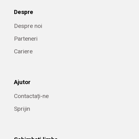
Despre
Despre noi
Parteneri
Cariere
Ajutor
Contactați-ne
Sprijin