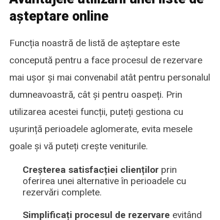
așteptare online
Funcția noastră de listă de așteptare este
concepută pentru a face procesul de rezervare
mai ușor și mai convenabil atât pentru personalul
dumneavoastră, cât și pentru oaspeți. Prin
utilizarea acestei funcții, puteți gestiona cu
ușurință perioadele aglomerate, evita mesele
goale și vă puteți crește veniturile.
Creșterea satisfacției clienților
prin
oferirea unei alternative în perioadele cu
rezervări complete.
Simplificați procesul de rezervare
evitând