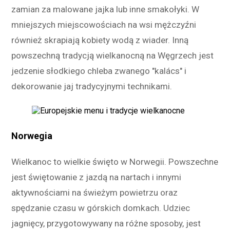
zamian za malowane jajka lub inne smakołyki. W
mniejszych miejscowościach na wsi mężczyźni
również skrapiają kobiety wodą z wiader. Inną
powszechną tradycją wielkanocną na Węgrzech jest
jedzenie słodkiego chleba zwanego "kalács" i
dekorowanie jaj tradycyjnymi technikami.
Norwegia
Wielkanoc to wielkie święto w Norwegii. Powszechne
jest świętowanie z jazdą na nartach i innymi
aktywnościami na świeżym powietrzu oraz
spędzanie czasu w górskich domkach. Udziec
jagnięcy, przygotowywany na różne sposoby, jest