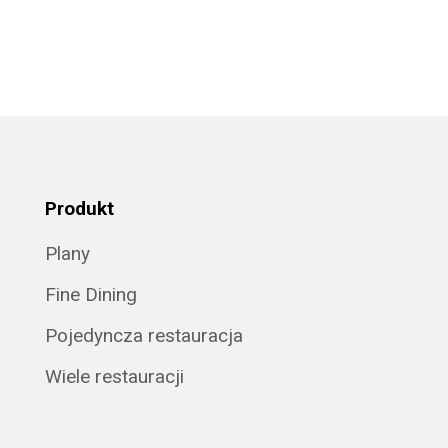
Produkt
Plany
Fine Dining
Pojedyncza restauracja
Wiele restauracji