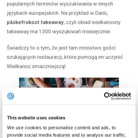
popularnych terminów wyszukiwania w innych
językach europejskich. Na przykład w Danii,
påskefrokost takeaway
, czyli obiad wielkanocny
takeaway ma 1300 wyszukiwań miesięcznie.
Świadczy to o tym, że jest tam mnóstwo gości
szukających restauracji, które pomogą im uczynić
Wielkanoc smaczniejszą!
This website uses cookies
We use cookies to personalise content and ads, to
provide social media features and to analyse our traffic.