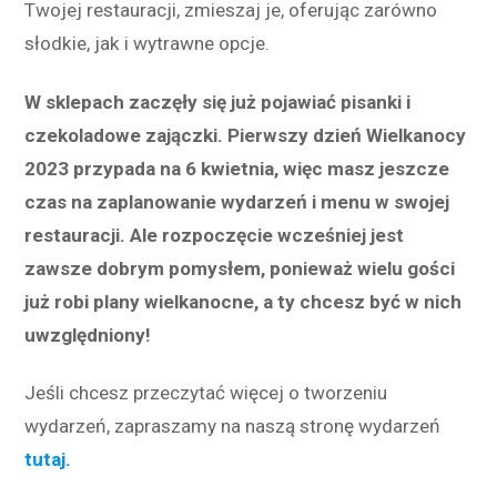
Twojej restauracji, zmieszaj je, oferując zarówno
słodkie, jak i wytrawne opcje.
W sklepach zaczęły się już pojawiać pisanki i
czekoladowe zajączki. Pierwszy dzień Wielkanocy
2023 przypada na 6 kwietnia, więc masz jeszcze
czas na zaplanowanie wydarzeń i menu w swojej
restauracji. Ale rozpoczęcie wcześniej jest
zawsze dobrym pomysłem, ponieważ wielu gości
już robi plany wielkanocne, a ty chcesz być w nich
uwzględniony!
Jeśli chcesz przeczytać więcej o tworzeniu
wydarzeń, zapraszamy na naszą stronę wydarzeń
tutaj.