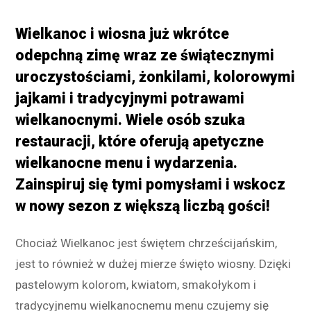
Wielkanoc i wiosna już wkrótce
odepchną zimę wraz ze świątecznymi
uroczystościami, żonkilami, kolorowymi
jajkami i tradycyjnymi potrawami
wielkanocnymi. Wiele osób szuka
restauracji, które oferują apetyczne
wielkanocne menu i wydarzenia.
Zainspiruj się tymi pomysłami i wskocz
w nowy sezon z większą liczbą gości!
Chociaż Wielkanoc jest świętem chrześcijańskim,
jest to również w dużej mierze święto wiosny. Dzięki
pastelowym kolorom, kwiatom, smakołykom i
tradycyjnemu wielkanocnemu menu czujemy się