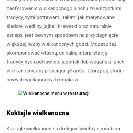
zaoferowanie wielkanocnego lunchu ze wszystkimi
tradycyjnymi potrawami, takimi jak marynowane
śledzie, wędliny, jajka i krewetki oraz naturalnie
sznaps, jest pewnym sposobem na przyciągnięcie
większej liczby wielkanocnych gości. Możesz też
skomponować własną, unikalną interpretację
tradycyjnych potraw, np. japoński lub wegański lunch
wielkanocny, aby przyciągnąć gości, którzy są głodni
nowych wielkanocnych smaków.
Koktajle wielkanocne
Koktajle wielkanocne to kolejny świetny sposób na