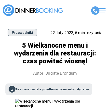
22. luty 2023, 6 min. czytania
Przewodniki
5 Wielkanocne menu i
wydarzenia dla restauracji:
czas powitać wiosnę!
Autor: Birgitte Brøndum
Ta strona została przetłumaczona automatycznie