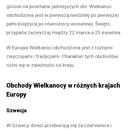
gotowi na powitanie jaśniejszych dni. Wielkanoc
obchodzona jest w pierwszą niedzielę po pierwszej
pełni księżyca po równonocy wiosennej. Święto
przypada zazwyczaj między 22 marca a 25 kwietnia.
W Europie Wielkanoc obchodzona jest z różnymi
zwyczajami i tradycjami. Charakter tych obchodów
różni się w zależności od kraju.
Obchody Wielkanocy w różnych krajach
Europy
Szwecja
W Szwecji dzieci przebierają się za czarownice i