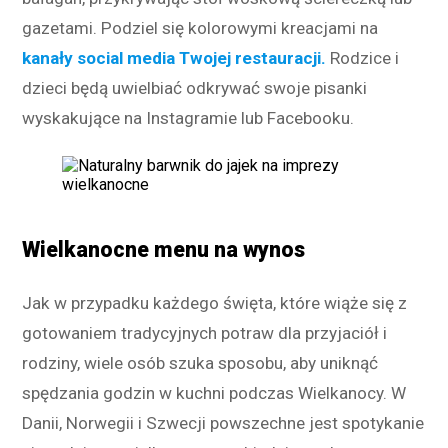
gazetami. Podziel się kolorowymi kreacjami na
kanały social media Twojej restauracji.
Rodzice i
dzieci będą uwielbiać odkrywać swoje pisanki
wyskakujące na Instagramie lub Facebooku.
Wielkanocne menu na wynos
Jak w przypadku każdego święta, które wiąże się z
gotowaniem tradycyjnych potraw dla przyjaciół i
rodziny, wiele osób szuka sposobu, aby uniknąć
spędzania godzin w kuchni podczas Wielkanocy. W
Danii, Norwegii i Szwecji powszechne jest spotykanie