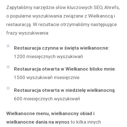
Zapytaliśmy narzędzie słów kluczowych SEO, Ahrefs,
o popularne wyszukiwania związane z Wielkanocą i
restauracją. W rezultacie otrzymaliśmy następujące
frazy wyszukiwania:
Restauracja czynna w święta wielkanocne:
1200 miesięcznych wyszukiwań
Restauracja otwarta w Wielkanoc blisko mnie
:
1500 wyszukiwań miesięcznie
Restauracja otwarta w niedzielę wielkanocną
:
600 miesięcznych wyszukiwań
Wielkanocne menu, wielkanocny obiad i
wielkanocne dania na wynos
to kilka innych