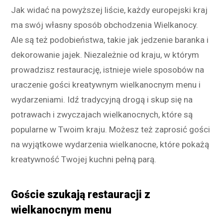
Jak widać na powyższej liście, każdy europejski kraj
ma swój własny sposób obchodzenia Wielkanocy.
Ale są też podobieństwa, takie jak jedzenie baranka i
dekorowanie jajek. Niezależnie od kraju, w którym
prowadzisz restaurację, istnieje wiele sposobów na
uraczenie gości kreatywnym wielkanocnym menu i
wydarzeniami. Idź tradycyjną drogą i skup się na
potrawach i zwyczajach wielkanocnych, które są
popularne w Twoim kraju. Możesz też zaprosić gości
na wyjątkowe wydarzenia wielkanocne, które pokażą
kreatywność Twojej kuchni pełną parą.
Goście szukają restauracji z
wielkanocnym menu