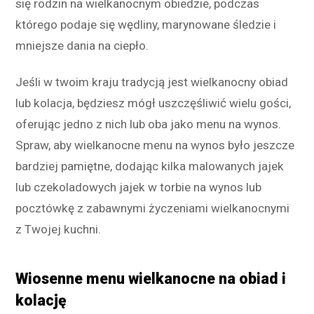
się rodzin na wielkanocnym obiedzie, podczas
którego podaje się wędliny, marynowane śledzie i
mniejsze dania na ciepło.
Jeśli w twoim kraju tradycją jest wielkanocny obiad
lub kolacja, będziesz mógł uszczęśliwić wielu gości,
oferując jedno z nich lub oba jako menu na wynos.
Spraw, aby wielkanocne menu na wynos było jeszcze
bardziej pamiętne, dodając kilka malowanych jajek
lub czekoladowych jajek w torbie na wynos lub
pocztówkę z zabawnymi życzeniami wielkanocnymi
z Twojej kuchni.
Wiosenne menu wielkanocne na obiad i
kolację