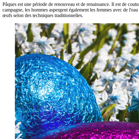
Pâques est une période de renouveau et de renaissance. Il est de coutu
campagne, les hommes aspergent également les femmes avec de l'eau p
œufs selon des techniques traditionnelles.