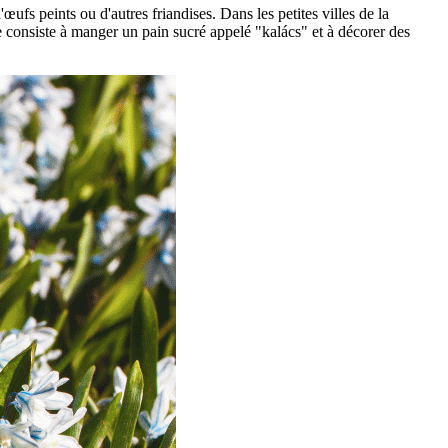
fs peints ou d'autres friandises. Dans les petites villes de la
consiste à manger un pain sucré appelé "kalács" et à décorer des