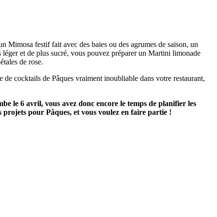
s un Mimosa festif fait avec des baies ou des agrumes de saison, un
 léger et de plus sucré, vous pouvez préparer un Martini limonade
étales de rose.
e de cocktails de Pâques vraiment inoubliable dans votre restaurant,
 le 6 avril, vous avez donc encore le temps de planifier les
projets pour Pâques, et vous voulez en faire partie !