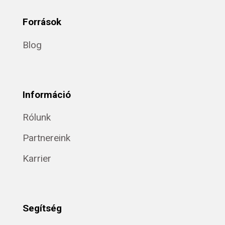
Források
Blog
Információ
Rólunk
Partnereink
Karrier
Segítség