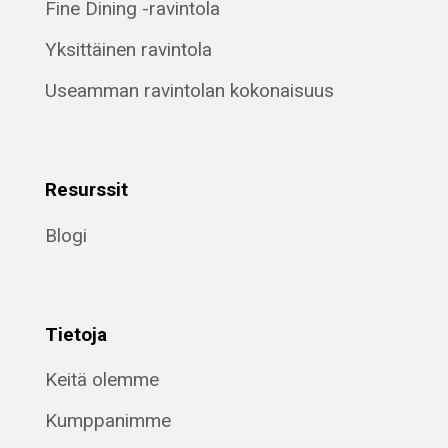
Fine Dining -ravintola
Yksittäinen ravintola
Useamman ravintolan kokonaisuus
Resurssit
Blogi
Tietoja
Keitä olemme
Kumppanimme