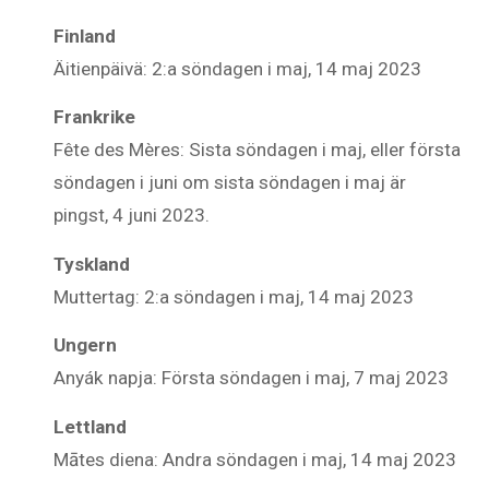
Finland
Äitienpäivä: 2:a söndagen i maj, 14 maj 2023
Frankrike
Fête des Mères: Sista söndagen i maj, eller första
söndagen i juni om sista söndagen i maj är
pingst, 4 juni 2023.
Tyskland
Muttertag: 2:a söndagen i maj, 14 maj 2023
Ungern
Anyák napja: Första söndagen i maj, 7 maj 2023
Lettland
Mātes diena: Andra söndagen i maj, 14 maj 2023