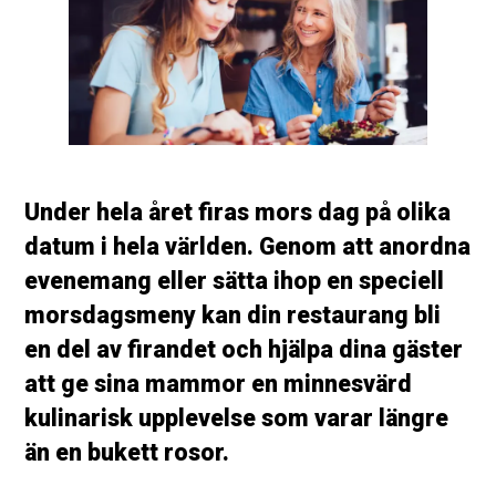
Under hela året firas mors dag på olika
datum i hela världen. Genom att anordna
evenemang eller sätta ihop en speciell
morsdagsmeny kan din restaurang bli
en del av firandet och hjälpa dina gäster
att ge sina mammor en minnesvärd
kulinarisk upplevelse som varar längre
än en bukett rosor.