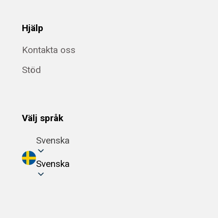
Hjälp
Kontakta oss
Stöd
Välj språk
Svenska
Svenska