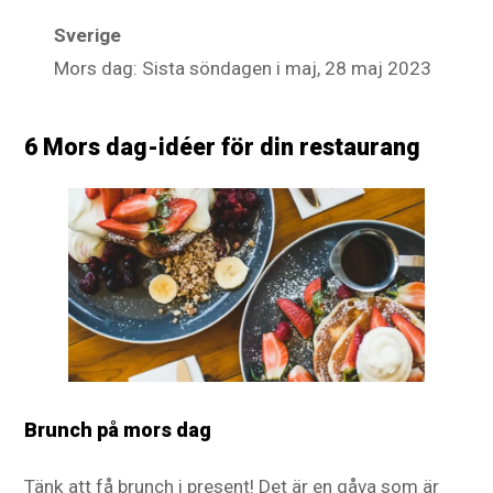
Sverige
Mors dag: Sista söndagen i maj, 28 maj 2023
6 Mors dag-idéer för din restaurang
Brunch på mors dag
Tänk att få brunch i present! Det är en gåva som är