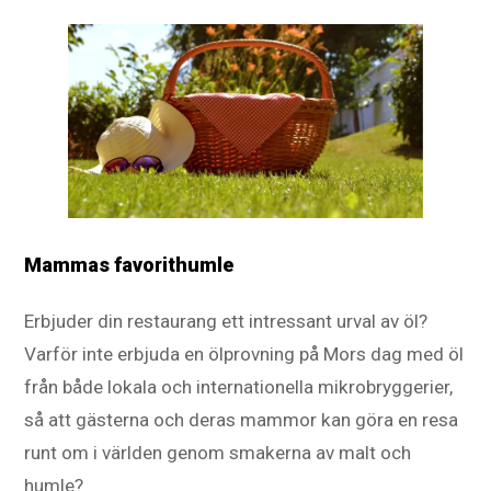
Mammas favorithumle
Erbjuder din restaurang ett intressant urval av öl?
Varför inte erbjuda en ölprovning på Mors dag med öl
från både lokala och internationella mikrobryggerier,
så att gästerna och deras mammor kan göra en resa
runt om i världen genom smakerna av malt och
humle?