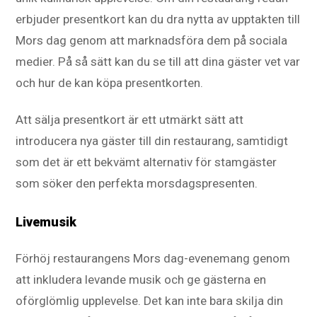
erbjuder presentkort kan du dra nytta av upptakten till
Mors dag genom att marknadsföra dem på sociala
medier. På så sätt kan du se till att dina gäster vet var
och hur de kan köpa presentkorten.
Att sälja presentkort är ett utmärkt sätt att
introducera nya gäster till din restaurang, samtidigt
som det är ett bekvämt alternativ för stamgäster
som söker den perfekta morsdagspresenten.
Livemusik
Förhöj restaurangens Mors dag-evenemang genom
att inkludera levande musik och ge gästerna en
oförglömlig upplevelse. Det kan inte bara skilja din