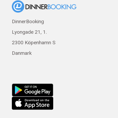
DinnerBooking
Lyongade 21, 1.
2300 Köpenhamn S
Danmark