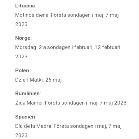
Lituania
Motinos diena: Första söndagen i maj, 7 maj
2023
Norge:
Morsdag: 2:a söndagen i februari, 12 februari
2023
Polen
Dzień Matki: 26 maj
Rumänien
:
Ziua Mamei: Första söndagen i maj, 7 maj 2023
Spanien
Día de la Madre: Första söndagen i maj, 7 maj
2023