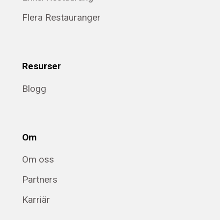
Flera Restauranger
Resurser
Blogg
Om
Om oss
Partners
Karriär