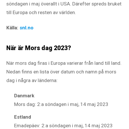
söndagen i maj överallt i USA. Därefter spreds bruket
till Europa och resten av världen.
Källa:
snl.no
När är Mors dag 2023?
När mors dag firas i Europa varierar från land till land.
Nedan finns en lista över datum och namn på mors
dag i några av länderna:
Danmark
Mors dag: 2:a söndagen i maj, 14 maj 2023
Estland
Emadepäev: 2:a söndagen i maj, 14 maj 2023