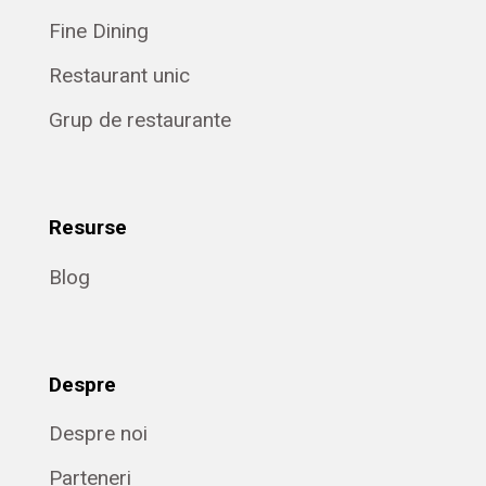
Fine Dining
Restaurant unic
Grup de restaurante
Resurse
Blog
Despre
Despre noi
Parteneri